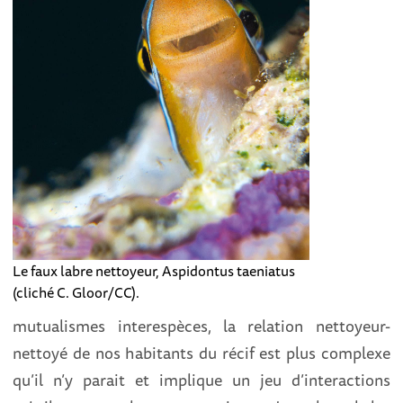
Le faux labre nettoyeur, Aspidontus taeniatus
(cliché C. Gloor/CC).
mutualismes interespèces, la relation nettoyeur-
nettoyé de nos habitants du récif est plus complexe
qu’il n’y parait et implique un jeu d’interactions