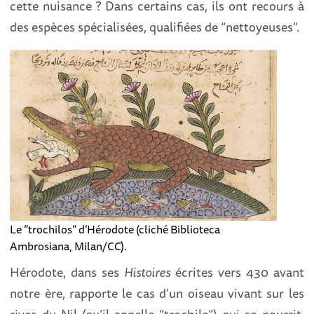
cette nuisance ? Dans certains cas, ils ont recours à
des espèces spécialisées, qualifiées de “nettoyeuses”.
Le “trochilos” d’Hérodote (cliché Biblioteca
Ambrosiana, Milan/CC).
Hérodote, dans ses
Histoires
écrites vers 430 avant
notre ère, rapporte le cas d’un oiseau vivant sur les