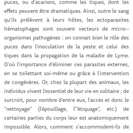
puces, ou d’acariens, comme les tiques, dont les
effets peuvent être dramatiques. Ainsi, outre le sang
qu’ils prélèvent à leurs hôtes, les ectoparasites
hématophages sont souvent vecteurs de micro-­
organismes pathogènes : on connait bien le rôle des
puces dans l’inoculation de la peste et celui des
tiques dans la propagation de la maladie de Lyme.
D’où l’importance d’éliminer ces parasites externes,
en se toilettant soi-même ou grâce à l’intervention
de congénères. Or, chez la plupart des animaux, les
individus vivent l’essentiel de leur vie en solitaire ; de
surcroit, pour nombre d’entre eux, l’accès et donc le
“nettoyage” (l’épouillage, l’“étiquage”, etc.) de
certaines parties du corps leur est anatomiquement
impossible. Alors, comment s’accommodent-ils de