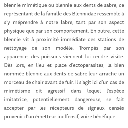
blennie mimétique ou blennie aux dents de sabre, ce
représentant de la famille des Blenniidae ressemble à
s’y méprendre à notre labre, tant par son aspect
physique que par son comportement. En outre, cette
blennie vit à proximité immédiate des stations de
nettoyage de son modèle. Trompés par son
apparence, des poissons viennent lui rendre visite.
Dès lors, en lieu et place ­d’ectoparasites, la bien
nommée blennie aux dents de sabre leur arrache un
morceau de chair avant de fuir. Il s’agit ici d’un cas de
mimétisme dit agressif dans lequel l’espèce
imitatrice, potentiellement dangereuse, se fait
accepter par les récepteurs de signaux censés
provenir d’un émetteur inoffensif, voire bénéfique.