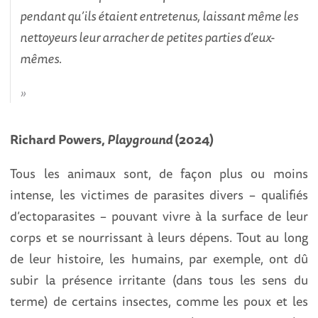
pendant qu’ils étaient entretenus, laissant même les
nettoyeurs leur arracher de petites parties d’eux-
mêmes.
Richard Powers,
Playground
(2024)
Tous les animaux sont, de façon plus ou moins
intense, les victimes de parasites divers – qualifiés
d’ectoparasites – pouvant vivre à la surface de leur
corps et se nourrissant à leurs dépens. Tout au long
de leur histoire, les humains, par exemple, ont dû
subir la présence irritante (dans tous les sens du
terme) de certains insectes, comme les poux et les