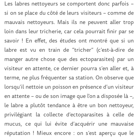
Les labres nettoyeurs se comportent donc parfois –
si on se place du côté de leurs visiteurs – comme de
mauvais nettoyeurs. Mais ils ne peuvent aller trop
loin dans leur tricherie, car cela pourrait finir par se
savoir ! En effet, des études ont montré que si un
labre est vu en train de “tricher” (c’est-à-dire de
manger autre chose que des ectoparasites) par un
visiteur en attente, ce dernier pourra s’en aller et, à
terme, ne plus fréquenter sa station. On observe que
lorsqu’il nettoie un poisson en présence d’un visiteur
en attente – ou de son image que l’on a disposée là –,
le labre a plutôt tendance à être un bon nettoyeur,
privilégiant la collecte d’ectoparasites à celle de
mucus, ce qui lui évite d’acquérir une mauvaise
réputation ! Mieux encore : on s’est aperçu que le