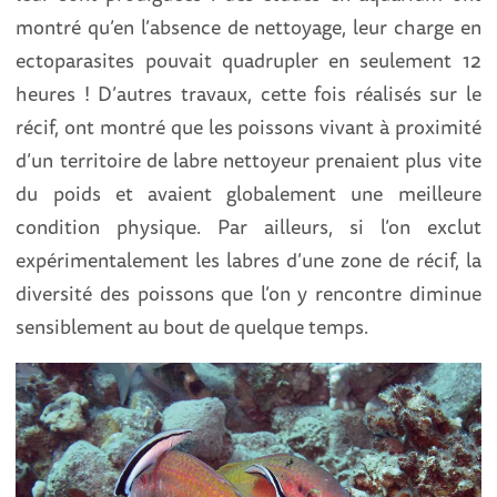
montré qu’en l’absence de nettoyage, leur charge en
ectoparasites pouvait quadrupler en seulement 12
heures ! D’autres travaux, cette fois réalisés sur le
récif, ont montré que les poissons vivant à proximité
d’un territoire de labre nettoyeur prenaient plus vite
du poids et avaient globalement une meilleure
condition physique. Par ailleurs, si l’on exclut
expérimentalement les labres d’une zone de récif, la
diversité des poissons que l’on y rencontre diminue
sensiblement au bout de quelque temps.