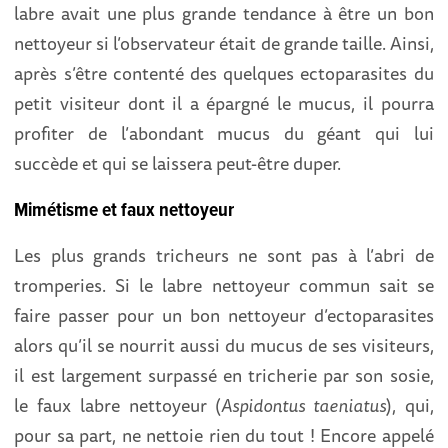
labre avait une plus grande tendance à être un bon
nettoyeur si l’observateur était de grande taille. Ainsi,
après s’être contenté des quelques ectoparasites du
petit visiteur dont il a épargné le mucus, il pourra
profiter de l’abondant mucus du géant qui lui
succède et qui se laissera peut-être duper.
Mimétisme et faux nettoyeur
Les plus grands tricheurs ne sont pas à l’abri de
tromperies. Si le labre nettoyeur commun sait se
faire passer pour un bon nettoyeur d’ectoparasites
alors qu’il se nourrit aussi du mucus de ses visiteurs,
il est largement surpassé en tricherie par son sosie,
le faux labre nettoyeur (
Aspidontus taeniatus
), qui,
pour sa part, ne nettoie rien du tout ! Encore appelé