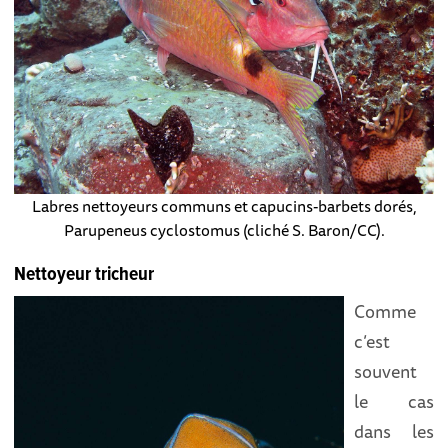
Labres nettoyeurs communs et capucins-barbets dorés,
Parupeneus cyclostomus (cliché S. Baron/CC).
Nettoyeur tricheur
Comme
c’est
souvent
le cas
dans les