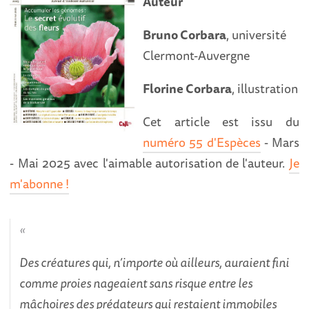
Auteur
Bruno Corbara
, université
Clermont-Auvergne
Florine Corbara
, illustration
Cet article est issu du
numéro 55 d'Espèces
- Mars
- Mai 2025 avec l'aimable autorisation de l'auteur.
Je
m'abonne !
Des créatures qui, n’importe où ailleurs, auraient fini
comme proies nageaient sans risque entre les
mâchoires des prédateurs qui restaient immobiles