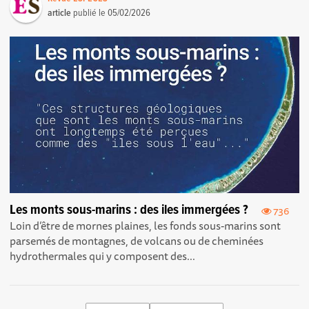
article
publié le
05/02/2026
Les monts sous-marins : des iles immergées ?
736
Loin d’être de mornes plaines, les fonds sous-marins sont
parsemés de montagnes, de volcans ou de cheminées
hydrothermales qui y composent des...