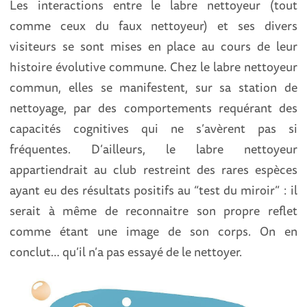
Les interactions entre le labre nettoyeur (tout
comme ceux du faux nettoyeur) et ses divers
visiteurs se sont mises en place au cours de leur
histoire évolutive commune. Chez le labre nettoyeur
commun, elles se manifestent, sur sa station de
nettoyage, par des comportements requérant des
capacités cognitives qui ne s’avèrent pas si
fréquentes. D’ailleurs, le labre nettoyeur
appartiendrait au club restreint des rares espèces
ayant eu des résultats positifs au “test du miroir” : il
serait à même de reconnaitre son propre reflet
comme étant une image de son corps. On en
conclut… qu’il n’a pas essayé de le nettoyer.