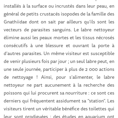
installés à la surface ou incrustés dans leur peau, en
général de petits crustacés isopodes de la famille des
Gnathiidae dont on sait par ailleurs qu’ils sont les
vecteurs de parasites sanguins. Le labre nettoyeur
élimine aussi les peaux mortes et les tissus nécrosés
consécutifs à une blessure et ouvrant la porte à
d’autres parasites. Un même visiteur est susceptible
de venir plusieurs fois par jour ; un seul labre peut, en
une seule journée, participer à plus de 2 000 actions
de nettoyage ! Ainsi, pour s’alimenter, le labre
nettoyeur ne part aucunement à la recherche des
poissons qui lui procurent sa nourriture : ce sont ces
derniers qui fréquentent assidument sa “station”. Les
visiteurs tirent un véritable bénéfice des toilettes qui
leur sont prodiguées : des études en aquarium ont