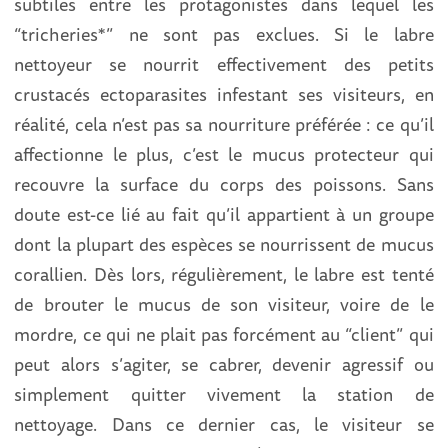
subtiles entre les protagonistes dans lequel les
“tricheries*” ne sont pas exclues. Si le labre
nettoyeur se nourrit effectivement des petits
crustacés ectoparasites infestant ses visiteurs, en
réalité, cela n’est pas sa nourriture préférée : ce qu’il
affectionne le plus, c’est le mucus protecteur qui
recouvre la surface du corps des poissons. Sans
doute est-ce lié au fait qu’il appartient à un groupe
dont la plupart des espèces se nourrissent de mucus
corallien. Dès lors, régulièrement, le labre est tenté
de brouter le mucus de son visiteur, voire de le
mordre, ce qui ne plait pas forcément au “client” qui
peut alors s’agiter, se cabrer, devenir agressif ou
simplement quitter vivement la station de
nettoyage. Dans ce dernier cas, le visiteur se