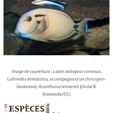
Image de couverture : Labre nettoyeur commun,
Labroides dimidiatus, accompagnant un chirurgien-
lieutenant, Acanthurus tennentii (cliché B.
Gratwicke/CC).