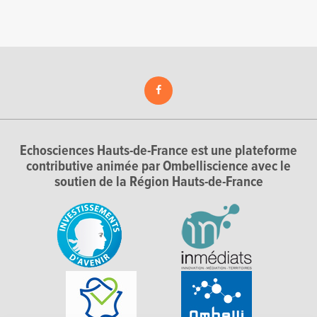
Echosciences Hauts-de-France est une plateforme
contributive animée par Ombelliscience avec le
soutien de la Région Hauts-de-France