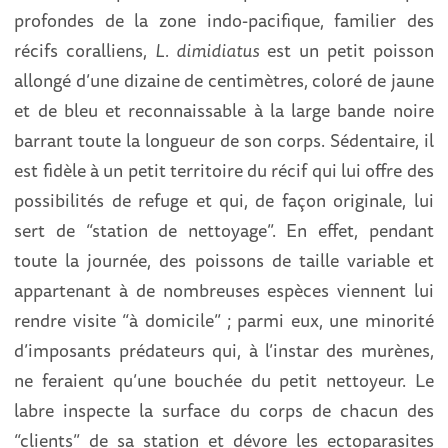
profondes de la zone indo-pacifique, familier des
récifs coralliens,
L. dimidiatus
est un petit poisson
allongé d’une dizaine de centimètres, coloré de jaune
et de bleu et reconnaissable à la large bande noire
barrant toute la longueur de son corps. Sédentaire, il
est fidèle à un petit territoire du récif qui lui offre des
possibilités de refuge et qui, de façon originale, lui
sert de “station de nettoyage”. En effet, pendant
toute la journée, des poissons de taille variable et
appartenant à de nombreuses espèces viennent lui
rendre visite “à domicile” ; parmi eux, une minorité
d’imposants prédateurs qui, à l’instar des murènes,
ne feraient qu’une bouchée du petit nettoyeur. Le
labre inspecte la surface du corps de chacun des
“clients” de sa station et dévore les ectoparasites