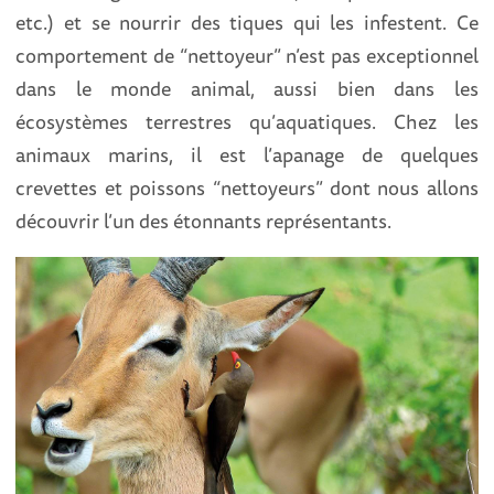
etc.) et se nourrir des tiques qui les infestent. Ce
comportement de “nettoyeur” n’est pas exceptionnel
dans le monde animal, aussi bien dans les
écosystèmes terrestres qu’aquatiques. Chez les
animaux marins, il est l’apanage de quelques
crevettes et poissons “nettoyeurs” dont nous allons
découvrir l’un des étonnants représentants.