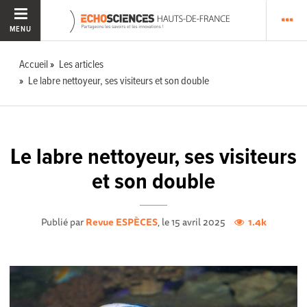
MENU
Accueil
Les articles
Le labre nettoyeur, ses visiteurs et son double
Le labre nettoyeur, ses visiteurs
et son double
Publié par
Revue ESPÈCES
, le 15 avril 2025
1.4k