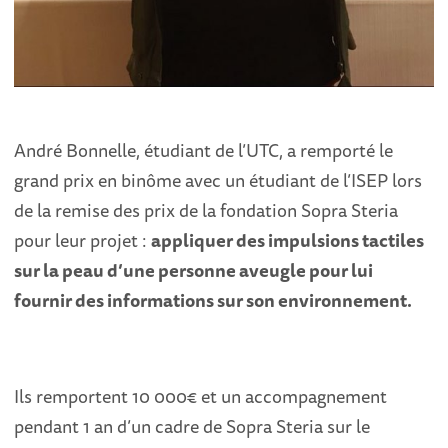
André Bonnelle, étudiant de l’UTC, a remporté le
grand prix en binôme avec un étudiant de l’ISEP lors
de la remise des prix de la fondation Sopra Steria
pour leur projet :
appliquer des impulsions tactiles
sur la peau d’une personne aveugle pour lui
fournir des informations sur son environnement.
Ils remportent 10 000€ et un accompagnement
pendant 1 an d’un cadre de Sopra Steria sur le