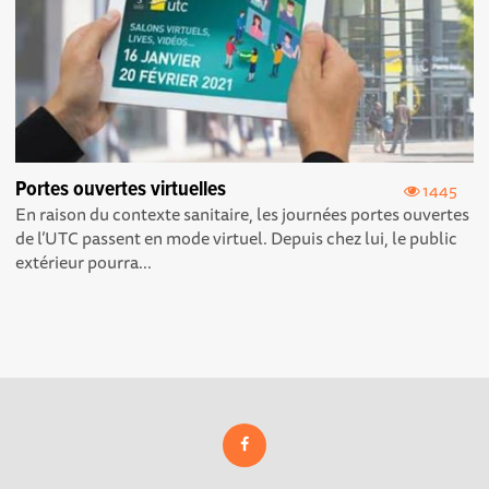
Portes ouvertes virtuelles
1445
En raison du contexte sanitaire, les journées portes ouvertes
de l’UTC passent en mode virtuel. Depuis chez lui, le public
extérieur pourra...