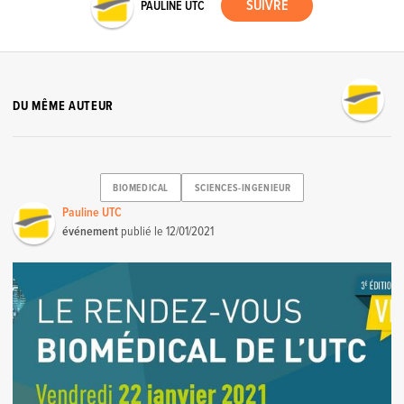
PAULINE UTC
DU MÊME AUTEUR
BIOMEDICAL
SCIENCES-INGENIEUR
Pauline UTC
événement
publié le
12/01/2021