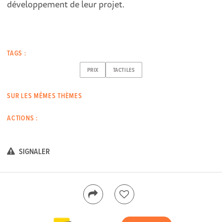
développement de leur projet.
TAGS :
PRIX
TACTILES
SUR LES MÊMES THÈMES
ACTIONS :
SIGNALER