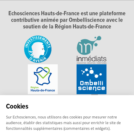
Echosciences Hauts-de-France est une plateforme
contributive animée par Ombelliscience avec le
soutien de la Région Hauts-de-France
Cookies
Sur Echosciences, nous utilisons des cookies pour mesurer notre
audience, établir des statistiques mais aussi pour enrichir le site de
fonctionnalités supplémentaires (commentaires et widgets).