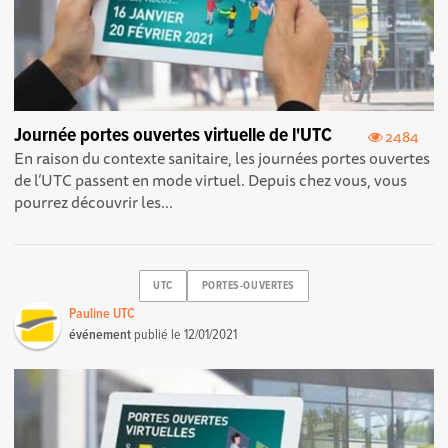
Journée portes ouvertes virtuelle de l'UTC
2484
En raison du contexte sanitaire, les journées portes ouvertes
de l’UTC passent en mode virtuel. Depuis chez vous, vous
pourrez découvrir les...
UTC
PORTES-OUVERTES
Pauline UTC
événement
publié le
12/01/2021