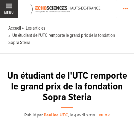
MENU
Accueil
Les articles
Un étudiant de l'UTC remporte le grand prix de la fondation
Sopra Steria
Un étudiant de l'UTC remporte
le grand prix de la fondation
Sopra Steria
Publié par
Pauline UTC
, le 4 avril 2018
2k