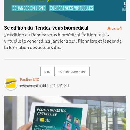
3e édition du Rendez-vous biomédical
2006
3e édition du Rendez-vous biomédical Édition 100%
virtuelle le vendredi 22 janvier 2021. Pionnière et leader de
la formation des acteurs du...
UTC
PORTES-OUVERTES
Pauline UTC
événement
publié le
12/01/2021