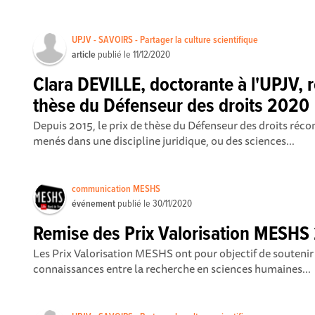
UPJV - SAVOIRS - Partager la culture scientifique
article
publié le
11/12/2020
Clara DEVILLE, doctorante à l'UPJV, re
thèse du Défenseur des droits 2020
Depuis 2015, le prix de thèse du Défenseur des droits ré
menés dans une discipline juridique, ou des sciences...
communication MESHS
événement
publié le
30/11/2020
Remise des Prix Valorisation MESHS
Les Prix Valorisation MESHS ont pour objectif de soutenir 
connaissances entre la recherche en sciences humaines...