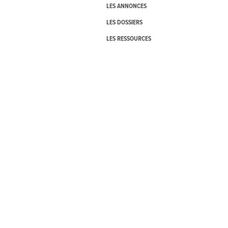
LES ANNONCES
LES DOSSIERS
LES RESSOURCES