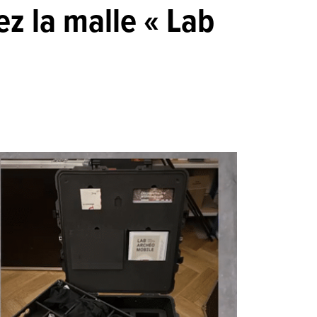
z la malle « Lab