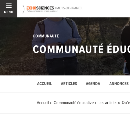
MENU
COMMUNAUTÉ
COMMUNAUTÉ ÉDUC
ACCUEIL
ARTICLES
AGENDA
ANNONCES
Accueil
Communauté éducative
Les articles
Qu’e