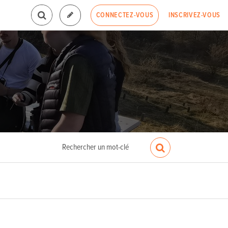
INSCRIVEZ-VOUS
CONNECTEZ-VOUS