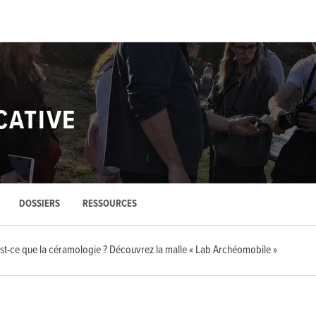
ATIVE
DOSSIERS
RESSOURCES
st-ce que la céramologie ? Découvrez la malle « Lab Archéomobile »