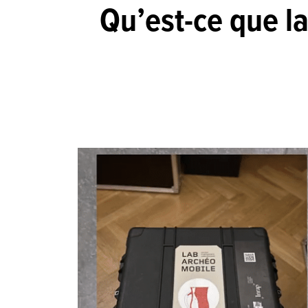
Qu’est-ce que l