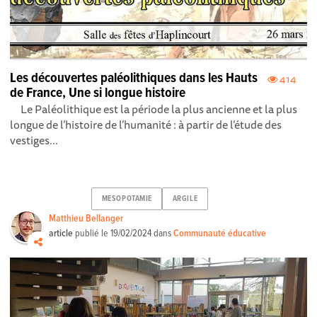
Les découvertes paléolithiques dans les Hauts
414
de France, Une si longue histoire
Le Paléolithique est la période la plus ancienne et la plus
longue de l’histoire de l’humanité : à partir de l’étude des
vestiges...
MESOPOTAMIE
ARGILE
Matthieu Bellanger
article
publié le
19/02/2024
dans
Communauté éducative