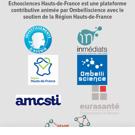
Echosciences Hauts-de-France est une plateforme
contributive animée par Ombelliscience avec le
soutien de la Région Hauts-de-France