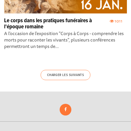
Le corps dans les pratiques funéraires à
1011
l’époque romaine
A l'occasion de l'exposition "Corps à Corps - comprendre les
morts pour raconter les vivants", plusieurs conférences
permettront un temps de...
CHARGER LES SUIVANTS