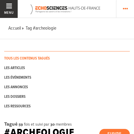
MENU
Accueil
Tag #archeologie
TOUS LES CONTENUS TAGUÉS
LES ARTICLES
LES ÉVÉNEMENTS
LES ANNONCES
LES DOSSIERS
LES RESSOURCES
Tagué
59
fois et suivi par
30
membres
#ARCHEOLOGIE