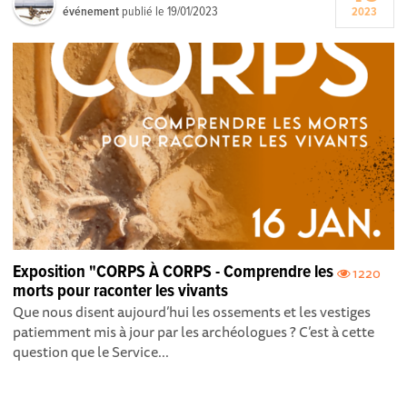
événement
publié le
19/01/2023
2023
Exposition "CORPS À CORPS - Comprendre les
1220
morts pour raconter les vivants
Que nous disent aujourd’hui les ossements et les vestiges
patiemment mis à jour par les archéologues ? C’est à cette
question que le Service...