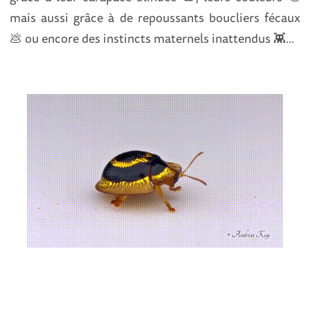
mais aussi grâce à de repoussants boucliers fécaux
💩 ou encore des instincts maternels inattendus 👾...