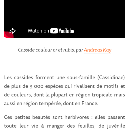
Casside couleur or et rubis, par
Andreas Kay
Les cassides forment une sous-famille (Cassidinae)
de plus de 3 000 espèces qui rivalisent de motifs et
de couleurs, dont la plupart en région tropicale mais
aussi en région tempérée, dont en France.
Ces petites beautés sont herbivores : elles passent
toute leur vie à manger des feuilles, de juvénile