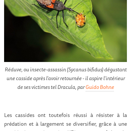
Réduve, ou insecte-assassin (Sycanus bifidus) dégustant
une casside après l’avoir retournée - il aspire l’intérieur
de ses victimes tel Dracula, par
Guido Bohne
Les cassides ont toutefois réussi à résister à la
prédation et à largement se diversifier, grâce à une