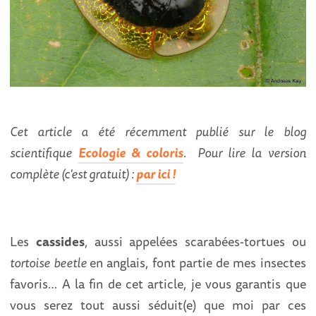
Cet article a été récemment publié sur le blog
scientifique
Ecologie & coloris
. Pour lire la version
complète (c'est gratuit) :
par ici !
Les
cassides
, aussi appelées scarabées-tortues ou
tortoise beetle
en anglais, font partie de mes insectes
favoris… A la fin de cet article, je vous garantis que
vous serez tout aussi séduit(e) que moi par ces