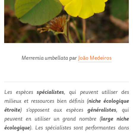
Merremia umbellata
par
João Medeiros
Les espèces
spécialistes
, qui peuvent utiliser des
milieux et ressources bien définis (
niche écologique
étroite
) s’opposent aux espèces
généralistes
, qui
peuvent en utiliser un grand nombre (
large niche
écologique
). Les spécialistes sont performantes dans