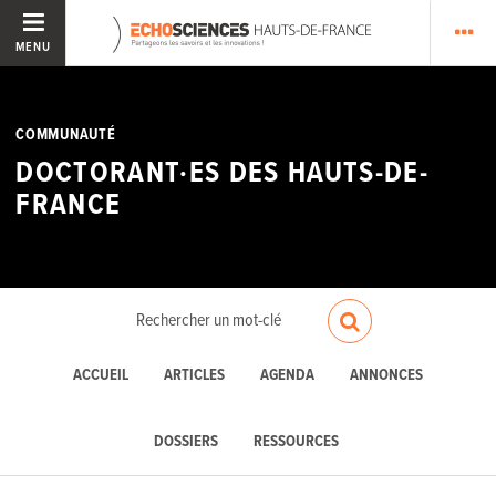
MENU
COMMUNAUTÉ
DOCTORANT·ES DES HAUTS-DE-
FRANCE
ACCUEIL
ARTICLES
AGENDA
ANNONCES
DOSSIERS
RESSOURCES