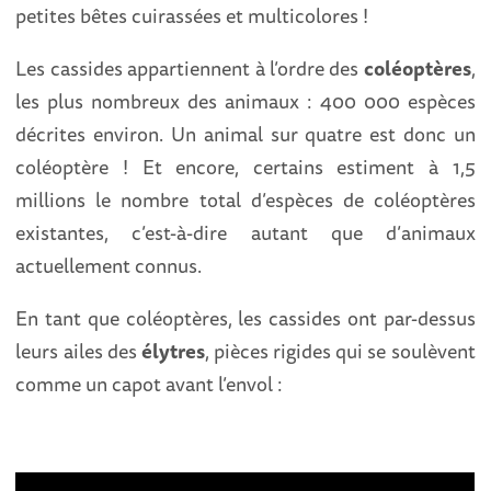
petites bêtes cuirassées et multicolores !
Les cassides appartiennent à l’ordre des
coléoptères
,
les plus nombreux des animaux : 400 000 espèces
décrites environ. Un animal sur quatre est donc un
coléoptère ! Et encore, certains estiment à 1,5
millions le nombre total d’espèces de coléoptères
existantes, c’est-à-dire autant que d’animaux
actuellement connus.
En tant que coléoptères, les cassides ont par-dessus
leurs ailes des
élytres
, pièces rigides qui se soulèvent
comme un capot avant l’envol :