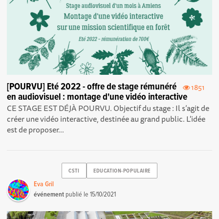
[POURVU] Eté 2022 - offre de stage rémunéré
1851
en audiovisuel : montage d'une vidéo interactive
CE STAGE EST DÉJÀ POURVU. Objectif du stage : Il s’agit de
créer une vidéo interactive, destinée au grand public. L'idée
est de proposer...
CSTI
EDUCATION-POPULAIRE
Eva Gril
événement
publié le
15/10/2021