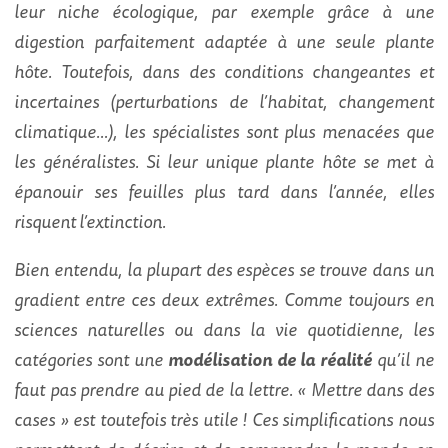
leur niche écologique, par exemple grâce à une
digestion parfaitement adaptée à une seule plante
hôte. Toutefois, dans des conditions changeantes et
incertaines (perturbations de l’habitat, changement
climatique…), les spécialistes sont plus menacées que
les généralistes. Si leur unique plante hôte se met à
épanouir ses feuilles plus tard dans l’année, elles
risquent l’extinction.
Bien entendu, la plupart des espèces se trouve dans un
gradient entre ces deux extrêmes. Comme toujours en
sciences naturelles ou dans la vie quotidienne, les
catégories sont une
modélisation de la réalité
qu’il ne
faut pas prendre au pied de la lettre. « Mettre dans des
cases » est toutefois très utile ! Ces simplifications nous