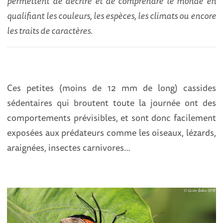
permettent de décrire et de comprendre le monde en
qualifiant les couleurs, les espèces, les climats ou encore
les traits de caractères.
Ces petites (moins de 12 mm de long) cassides
sédentaires qui broutent toute la journée ont des
comportements prévisibles, et sont donc facilement
exposées aux prédateurs comme les oiseaux, lézards,
araignées, insectes carnivores…