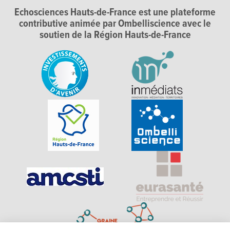
Echosciences Hauts-de-France est une plateforme
contributive animée par Ombelliscience avec le
soutien de la Région Hauts-de-France