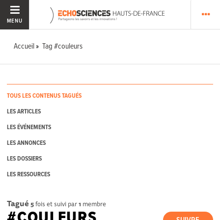
MENU
Accueil
Tag #couleurs
TOUS LES CONTENUS TAGUÉS
LES ARTICLES
LES ÉVÉNEMENTS
LES ANNONCES
LES DOSSIERS
LES RESSOURCES
Tagué
5
fois et suivi par
1
membre
#COULEURS