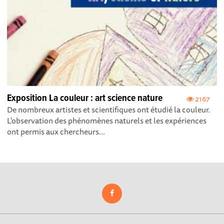
Exposition La couleur : art science nature
2167
De nombreux artistes et scientifiques ont étudié la couleur.
L'observation des phénomènes naturels et les expériences
ont permis aux chercheurs...