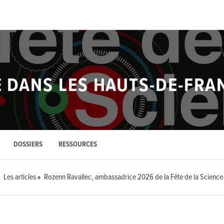
E DANS LES HAUTS-DE-FRA
DOSSIERS
RESSOURCES
Les articles
Rozenn Ravallec, ambassadrice 2026 de la Fête de la Science 