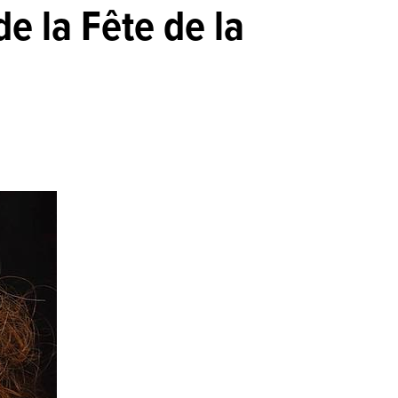
e la Fête de la