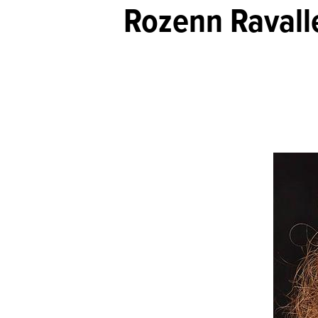
Rozenn Ravalle