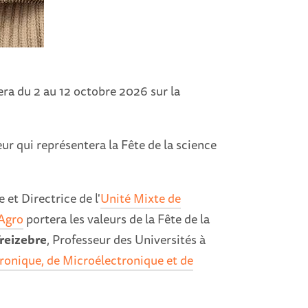
era du 2 au 12 octobre 2026 sur la
ur qui représentera la Fête de la science
e et Directrice de l'
Unité Mixte de
Agro
portera les valeurs de la Fête de la
reizebre
, Professeur des Universités à
tronique, de Microélectronique et de