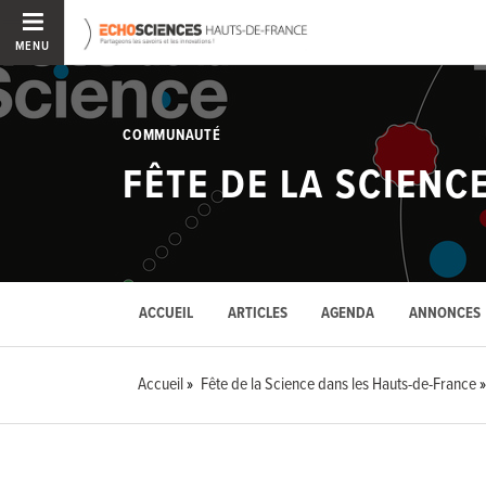
MENU
COMMUNAUTÉ
FÊTE DE LA SCIENC
ACCUEIL
ARTICLES
AGENDA
ANNONCES
Accueil
Fête de la Science dans les Hauts-de-France