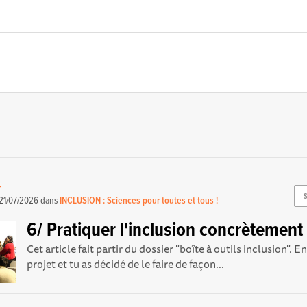
-
21/07/2026
dans
INCLUSION : Sciences pour toutes et tous !
6/ Pratiquer l'inclusion concrètement
Cet article fait partir du dossier "boîte à outils inclusion". E
projet et tu as décidé de le faire de façon...