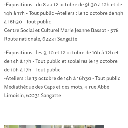
-Expositions : du 8 au 12 octobre de 9h30 à 12h et de
14h à 17h - Tout public -Ateliers : le 10 octobre de 14h
à 16h30 - Tout public
Centre Social et Culturel Marie Jeanne Bassot - 578
Route nationale, 62231 Sangatte
-Expositions : les 9, 10 et 12 octobre de 10h à 12h et
de 14h à 17h - Tout public et scolaires le 13 octobre
de 10h à 17h - Tout public
-Ateliers : le 13 octobre de 14h à 16h30 - Tout public
Médiathèque des Caps et des mots, 4 rue Abbé
Limoisin, 62231 Sangatte