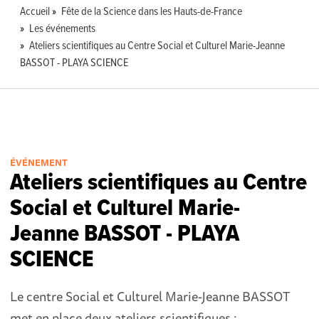
Accueil
Fête de la Science dans les Hauts-de-France
Les événements
Ateliers scientifiques au Centre Social et Culturel Marie-Jeanne
BASSOT - PLAYA SCIENCE
ÉVÉNEMENT
Ateliers scientifiques au Centre
Social et Culturel Marie-
Jeanne BASSOT - PLAYA
SCIENCE
Le centre Social et Culturel Marie-Jeanne BASSOT
met en place deux ateliers scientifiques :