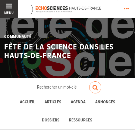
MENU
COMMUNAUTÉ
FÊTE DE LA SCIENCE DANS LES
HAUTS-DE-FRANCE
ACCUEIL
ARTICLES
AGENDA
ANNONCES
DOSSIERS
RESSOURCES