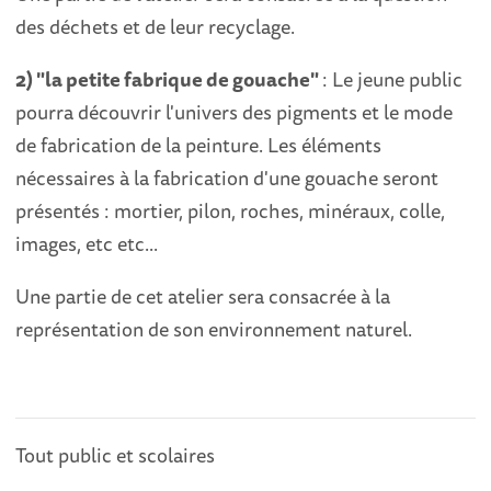
des déchets et de leur recyclage.
2) "la petite fabrique de gouache"
: Le jeune public
pourra découvrir l'univers des pigments et le mode
de fabrication de la peinture. Les éléments
nécessaires à la fabrication d'une gouache seront
présentés : mortier, pilon, roches, minéraux, colle,
images, etc etc...
Une partie de cet atelier sera consacrée à la
représentation de son environnement naturel.
Tout public et scolaires