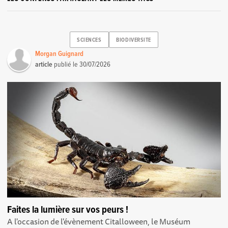
SCIENCES
BIODIVERSITE
Morgan Guignard
article
publié le
30/07/2026
Faites la lumière sur vos peurs !
A l'occasion de l'évènement Citalloween, le Muséum