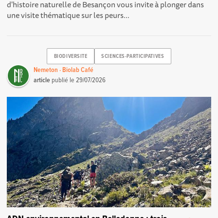
d'histoire naturelle de Besançon vous invite à plonger dans
une visite thématique sur les peurs...
BIODIVERSITE
SCIENCES-PARTICIPATIVES
Nemeton · Biolab Café
article
publié le
29/07/2026