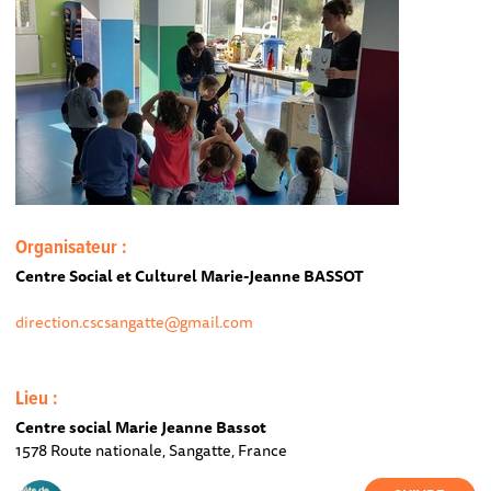
Organisateur :
Centre Social et Culturel Marie-Jeanne BASSOT
direction.cscsangatte@gmail.com
Lieu :
Centre social Marie Jeanne Bassot
1578 Route nationale, Sangatte, France