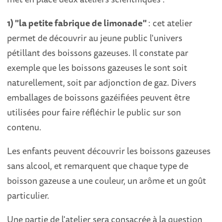
1) "la petite fabrique de limonade"
: cet atelier
permet de découvrir au jeune public l'univers
pétillant des boissons gazeuses. Il constate par
exemple que les boissons gazeuses le sont soit
naturellement, soit par adjonction de gaz. Divers
emballages de boissons gazéifiées peuvent être
utilisées pour faire réfléchir le public sur son
contenu.
Les enfants peuvent découvrir les boissons gazeuses
sans alcool, et remarquent que chaque type de
boisson gazeuse a une couleur, un arôme et un goût
particulier.
Une partie de l'atelier sera consacrée à la question