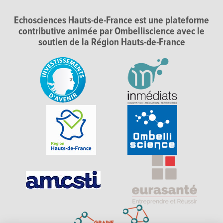
Echosciences Hauts-de-France est une plateforme
contributive animée par Ombelliscience avec le
soutien de la Région Hauts-de-France