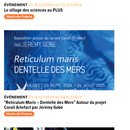
du 8 octobre au 13 octobre
ÉVÉNEMENT
Le village des sciences au PLUS
Hauts-de-France
du 4 octobre au 14 octobre
ÉVÉNEMENT
"Reticulum Maris – Dentelle des Mers" Autour du projet
Corail Artefact par Jérémy Gobé
Hauts-de-France