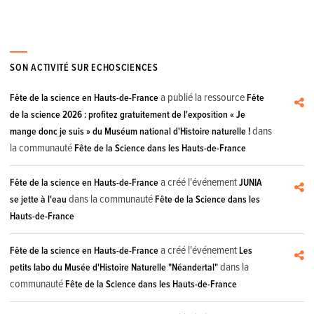
SON ACTIVITÉ SUR ECHOSCIENCES
a publié la ressource
Fête de la science en Hauts-de-France
Fête
de la science 2026 : profitez gratuitement de l'exposition « Je
dans
mange donc je suis » du Muséum national d'Histoire naturelle !
la communauté
Fête de la Science dans les Hauts-de-France
a créé l'événement
Fête de la science en Hauts-de-France
JUNIA
dans la communauté
se jette à l'eau
Fête de la Science dans les
Hauts-de-France
a créé l'événement
Fête de la science en Hauts-de-France
Les
dans la
petits labo du Musée d'Histoire Naturelle "Néandertal"
communauté
Fête de la Science dans les Hauts-de-France