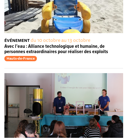
du 10 octobre au 13 octobre
ÉVÉNEMENT
Avec l’eau : Alliance technologique et humaine, de
personnes extraordinaires pour réaliser des exploits
Hauts-de-France