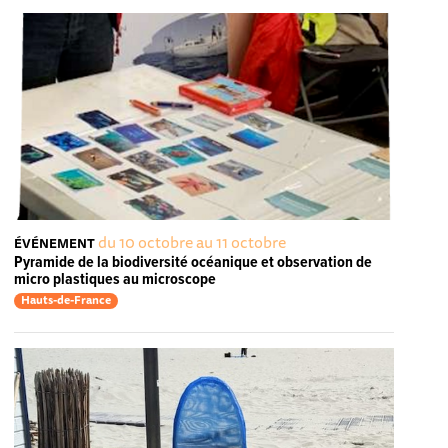
du 10 octobre au 11 octobre
ÉVÉNEMENT
Pyramide de la biodiversité océanique et observation de
micro plastiques au microscope
Hauts-de-France