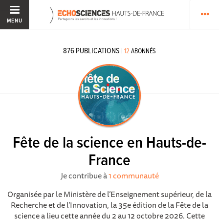
MENU
876
PUBLICATIONS
|
12
ABONNÉS
Fête de la science en Hauts-de-
France
Je contribue à
1 communauté
Organisée par le Ministère de l’Enseignement supérieur, de la
Recherche et de l’Innovation, la 35e édition de la Fête de la
science a lieu cette année du 2 au 12 octobre 2026. Cette