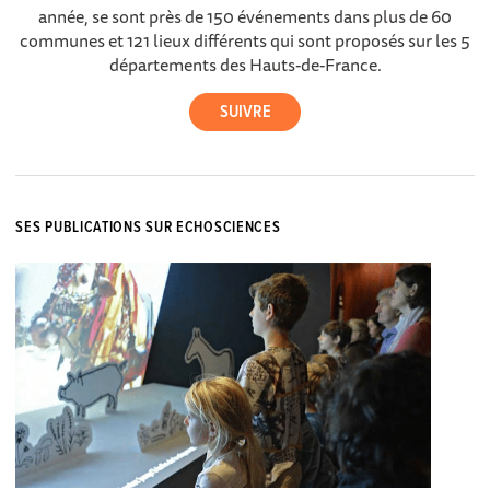
année, se sont près de 150 événements dans plus de 60
communes et 121 lieux différents qui sont proposés sur les 5
départements des Hauts-de-France.
SES PUBLICATIONS SUR ECHOSCIENCES