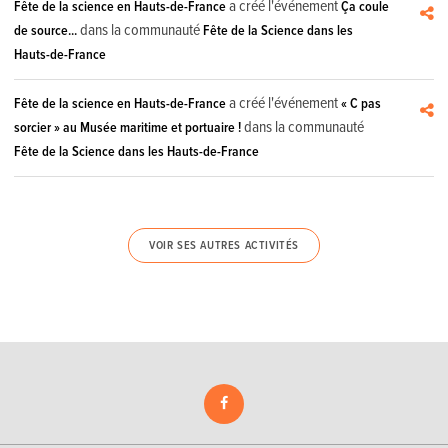
a créé l'événement
Fête de la science en Hauts-de-France
Ça coule
dans la communauté
de source...
Fête de la Science dans les
Hauts-de-France
a créé l'événement
Fête de la science en Hauts-de-France
« C pas
dans la communauté
sorcier » au Musée maritime et portuaire !
Fête de la Science dans les Hauts-de-France
VOIR SES AUTRES ACTIVITÉS