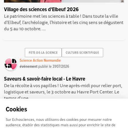
Village des sciences d'Elbeuf 2026
Le patrimoine met les sciences à table ! Dans toute la ville
d'Elbeuf, l'archéologie, l'histoire et les cinq sens se dégustent
du 5 au 10 octobre. ...
FETE-DE-LA-SCIENCE
CULTURE-SCIENTIFIQUE
Science Action Normandie
événement
publié le
31/07/2026
Saveurs & savoir-faire local - Le Havre
De la récolte à vos papilles ! Une après-midi pour relier port,
logistique et saveurs, le 3 octobre au Havre Port Center. Le
temps d'une...
Cookies
Sur Echosciences, nous utilisons des cookies pour mesurer notre
audience, établir des statistiques mais aussi pour enrichir le site de