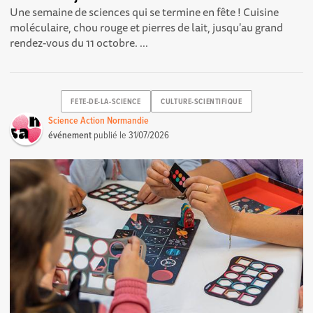
Une semaine de sciences qui se termine en fête ! Cuisine
moléculaire, chou rouge et pierres de lait, jusqu'au grand
rendez-vous du 11 octobre. ...
FETE-DE-LA-SCIENCE
CULTURE-SCIENTIFIQUE
Science Action Normandie
événement
publié le
31/07/2026