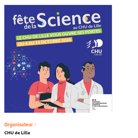
Organisateur :
CHU de Lille