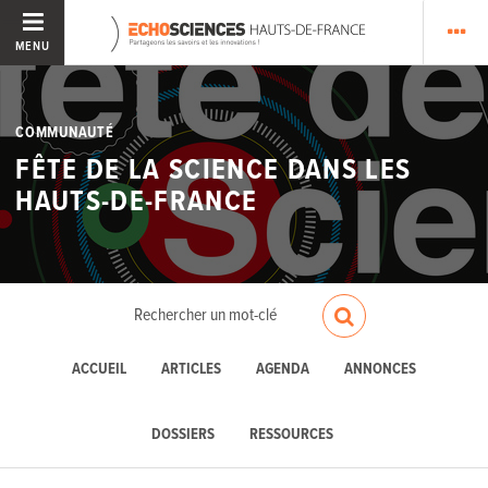
MENU
COMMUNAUTÉ
FÊTE DE LA SCIENCE DANS LES
HAUTS-DE-FRANCE
ACCUEIL
ARTICLES
AGENDA
ANNONCES
DOSSIERS
RESSOURCES