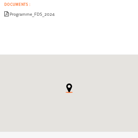
DOCUMENTS :
Programme_FDS_2024