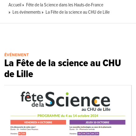
Accueil
Fête de la Science dans les Hauts-de-France
Les événements
La Fête de la science au CHU de Lille
ÉVÉNEMENT
La Fête de la science au CHU
de Lille