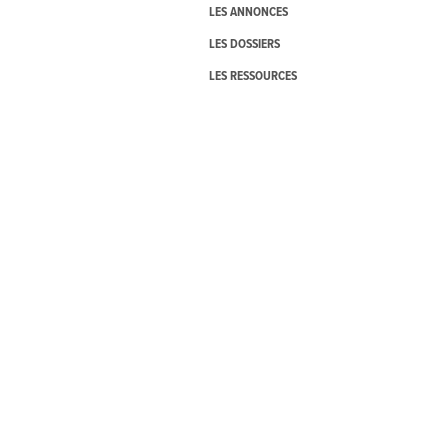
LES ANNONCES
LES DOSSIERS
LES RESSOURCES