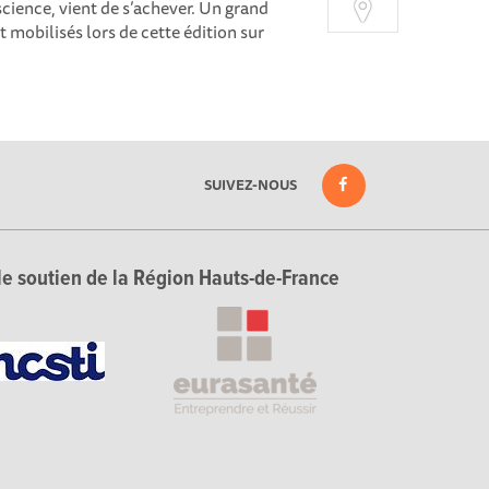
science, vient de s’achever. Un grand
t mobilisés lors de cette édition sur
SUIVEZ-NOUS
le soutien de la Région Hauts-de-France