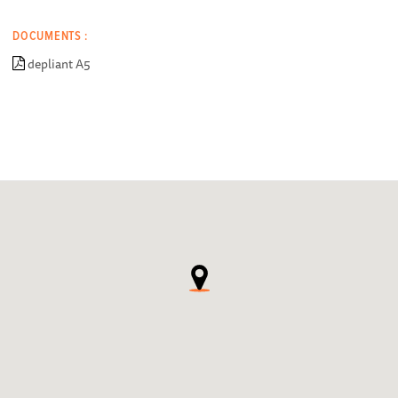
DOCUMENTS :
depliant A5