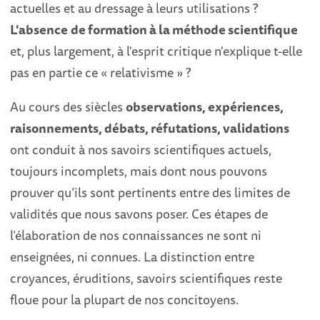
actuelles et au dressage à leurs utilisations ?
L'absence
de formation à la méthode scientifique
et, plus largement, à l'esprit critique n'explique t-elle
pas en partie ce « relativisme » ?
Au cours des siècles
observations, expériences,
raisonnements, débats, réfutations, validations
ont conduit à nos savoirs scientifiques actuels,
toujours incomplets, mais dont nous pouvons
prouver qu’ils sont pertinents entre des limites de
validités que nous savons poser. Ces étapes de
l’élaboration de nos connaissances ne sont ni
enseignées, ni connues. La distinction entre
croyances, éruditions, savoirs scientifiques reste
floue pour la plupart de nos concitoyens.