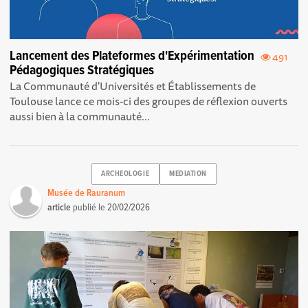
Lancement des Plateformes d'Expérimentation
491
Pédagogiques Stratégiques
La Communauté d'Universités et Établissements de
Toulouse lance ce mois-ci des groupes de réflexion ouverts
aussi bien à la communauté...
ARCHEOLOGIE
MEDIATION
Musée de Rauranum
article
publié le
20/02/2026