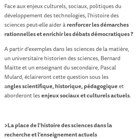
Face aux enjeux culturels, sociaux, politiques du
développement des technologies, l'histoire des
sciences peut-elle aider à
renforcer les démarches
rationnelles et enrichir les débats démocratiques ?
A partir d'exemples dans les sciences de la matière,
un universitaire historien des sciences, Bernard
Maitte et un enseignant du secondaire, Pascal
Mulard, éclaireront cette question sous les
a
n
gles scientifique, historique, pédagogique
et
aborderont les
enjeux sociaux et culturels actuels
.
>La place de l’histoire des sciences dans la
recherche et l’enseignement actuels