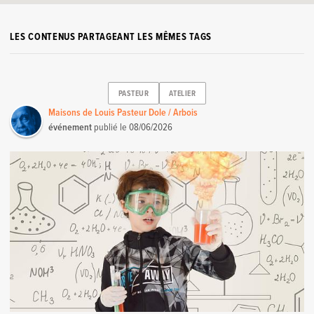
LES CONTENUS PARTAGEANT LES MÊMES TAGS
PASTEUR
ATELIER
Maisons de Louis Pasteur Dole / Arbois
événement
publié le
08/06/2026