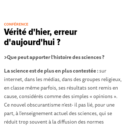
CONFÉRENCE
Vérité d'hier, erreur
d'aujourd'hui ?
>Que peut apporter l'histoire des sciences ?
La
science est de plus en plus contestée :
sur
internet, dans les médias, dans des groupes religieux,
en classe même parfois, ses résultats sont remis en
cause, considérés comme des simples « opinions ».
Ce nouvel obscurantisme n’est- il pas lié, pour une
part, à l’enseignement actuel des sciences, qui se
réduit trop souvent à la diffusion des normes