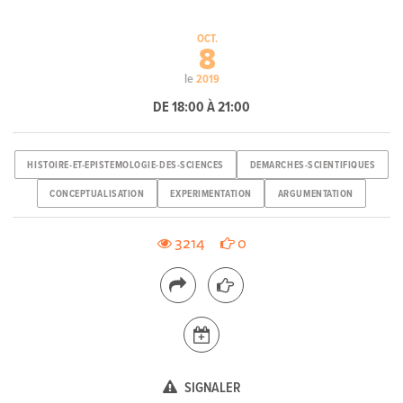
OCT.
8
le
2019
DE 18:00 À 21:00
HISTOIRE-ET-EPISTEMOLOGIE-DES-SCIENCES
DEMARCHES-SCIENTIFIQUES
CONCEPTUALISATION
EXPERIMENTATION
ARGUMENTATION
3214
0
SIGNALER