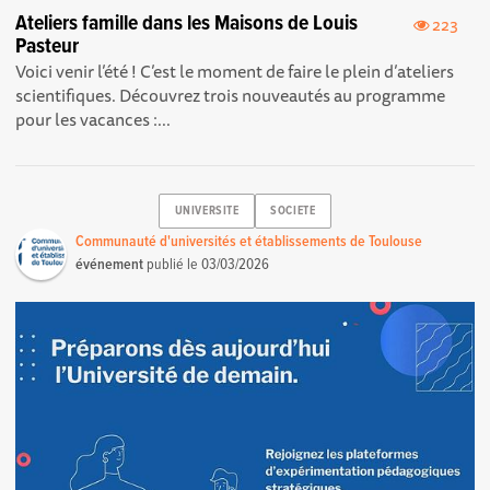
Ateliers famille dans les Maisons de Louis
223
Pasteur
Voici venir l’été ! C’est le moment de faire le plein d’ateliers
scientifiques. Découvrez trois nouveautés au programme
pour les vacances :...
UNIVERSITE
SOCIETE
Communauté d'universités et établissements de Toulouse
événement
publié le
03/03/2026