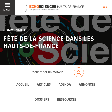
MENU
COMMUNAUTÉ
FÊTE DE LA SCIENCE DANS LES
HAUTS-DE-FRANCE
ACCUEIL
ARTICLES
AGENDA
ANNONCES
DOSSIERS
RESSOURCES