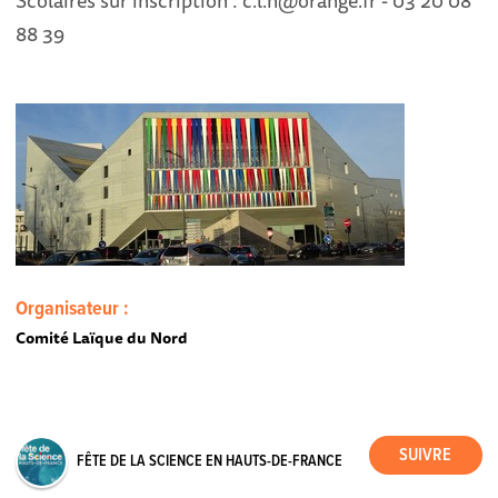
88 39
Organisateur :
Comité Laïque du Nord
FÊTE DE LA SCIENCE EN HAUTS-DE-FRANCE