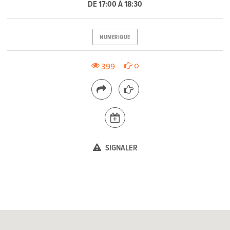
DE 17:00 À 18:30
NUMERIQUE
399
0
SIGNALER