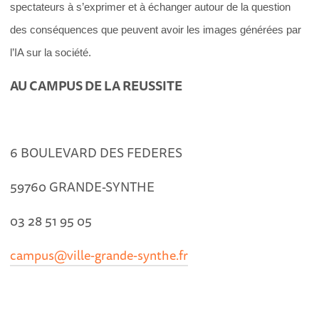
spectateurs à s’exprimer et à échanger autour de la question
des conséquences que peuvent avoir les images générées par
l’IA sur la société.
AU CAMPUS DE LA REUSSITE
6 BOULEVARD DES FEDERES
59760 GRANDE-SYNTHE
03 28 51 95 05
campus@ville-grande-synthe.fr