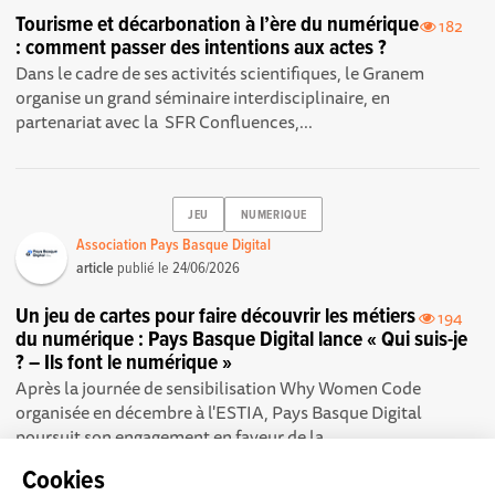
Tourisme et décarbonation à l’ère du numérique
182
: comment passer des intentions aux actes ?
Dans le cadre de ses activités scientifiques, le Granem
organise un grand séminaire interdisciplinaire, en
partenariat avec la SFR Confluences,...
JEU
NUMERIQUE
Association Pays Basque Digital
article
publié le
24/06/2026
Un jeu de cartes pour faire découvrir les métiers
194
du numérique : Pays Basque Digital lance « Qui suis-je
? – Ils font le numérique »
Après la journée de sensibilisation Why Women Code
organisée en décembre à l'ESTIA, Pays Basque Digital
poursuit son engagement en faveur de la...
Cookies