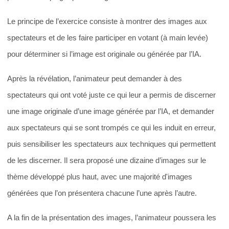
Le principe de l’exercice consiste à montrer des images aux
spectateurs et de les faire participer en votant (à main levée)
pour déterminer si l’image est originale ou générée par l’IA.
Après la révélation, l’animateur peut demander à des
spectateurs qui ont voté juste ce qui leur a permis de discerner
une image originale d’une image générée par l’IA, et demander
aux spectateurs qui se sont trompés ce qui les induit en erreur,
puis sensibiliser les spectateurs aux techniques qui permettent
de les discerner. Il sera proposé une dizaine d’images sur le
thème développé plus haut, avec une majorité d'images
générées que l’on présentera chacune l’une après l’autre.
A la fin de la présentation des images, l’animateur poussera les