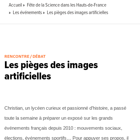
Accueil
Fête de la Science dans les Hauts-de-France
Les événements
Les pièges des images artificielles
RENCONTRE / DÉBAT
Les pièges des images
artificielles
Christian, un lycéen curieux et passionné d’histoire, a passé
toute la semaine à préparer un exposé sur les grands
événements français depuis 2010 : mouvements sociaux,
élections, événements sportifs… Pour appuyer ses propos, il