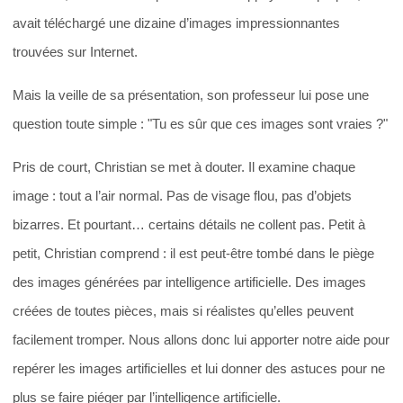
avait téléchargé une dizaine d’images impressionnantes
trouvées sur Internet.
Mais la veille de sa présentation, son professeur lui pose une
question toute simple : "Tu es sûr que ces images sont vraies ?"
Pris de court, Christian se met à douter. Il examine chaque
image : tout a l’air normal. Pas de visage flou, pas d’objets
bizarres. Et pourtant… certains détails ne collent pas. Petit à
petit, Christian comprend : il est peut-être tombé dans le piège
des images générées par intelligence artificielle. Des images
créées de toutes pièces, mais si réalistes qu’elles peuvent
facilement tromper. Nous allons donc lui apporter notre aide pour
repérer les images artificielles et lui donner des astuces pour ne
plus se faire piéger par l’intelligence artificielle.