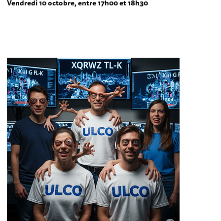
Vendredi
10 octobre, entre 17h00 et 18h30