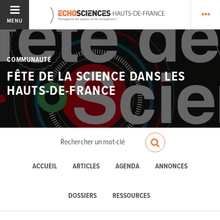
MENU
COMMUNAUTÉ
FÊTE DE LA SCIENCE DANS LES
HAUTS-DE-FRANCE
ACCUEIL
ARTICLES
AGENDA
ANNONCES
DOSSIERS
RESSOURCES