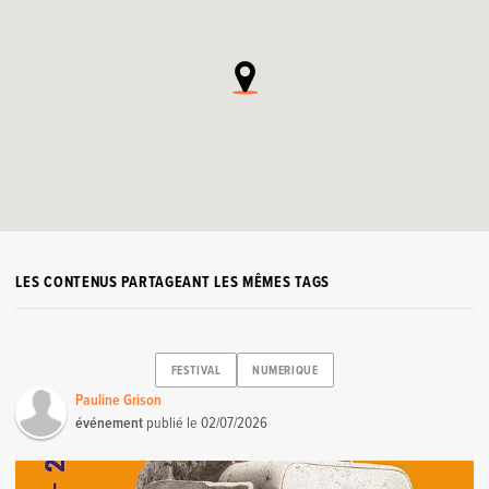
LES CONTENUS PARTAGEANT LES MÊMES TAGS
FESTIVAL
NUMERIQUE
Pauline Grison
événement
publié le
02/07/2026