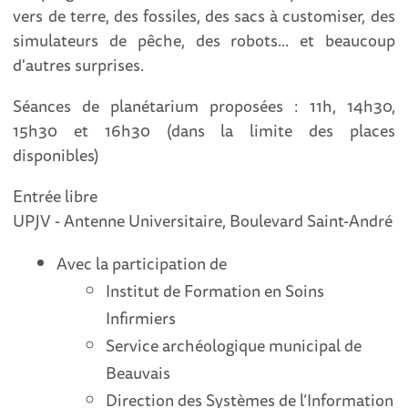
vers de terre, des fossiles, des sacs à customiser, des
simulateurs de pêche, des robots... et beaucoup
d'autres surprises.
Séances de planétarium proposées : 11h, 14h30,
15h30 et 16h30 (dans la limite des places
disponibles)
Entrée libre
UPJV - Antenne Universitaire, Boulevard Saint-André
Avec la participation de
Institut de Formation en Soins
Infirmiers
Service archéologique municipal de
Beauvais
Direction des Systèmes de l’Information