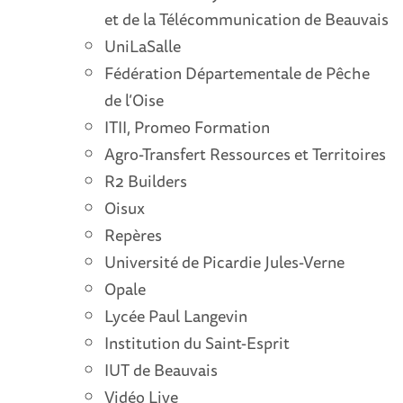
et de la Télécommunication de Beauvais
UniLaSalle
Fédération Départementale de Pêche
de l’Oise
ITII, Promeo Formation
Agro-Transfert Ressources et Territoires
R2 Builders
Oisux
Repères
Université de Picardie Jules-Verne
Opale
Lycée Paul Langevin
Institution du Saint-Esprit
IUT de Beauvais
Vidéo Live