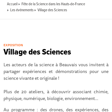
Accueil
Fête de la Science dans les Hauts-de-France
Les événements
Village des Sciences
EXPOSITION
Village des Sciences
Les acteurs de la science à Beauvais vous invitent à
partager expériences et démonstrations pour une
science vivante et originale !
Plus de 20 ateliers, à découvrir associant chimie,
physique, numérique, biologie, environnement…
Au programme : des drones, des expériences, des