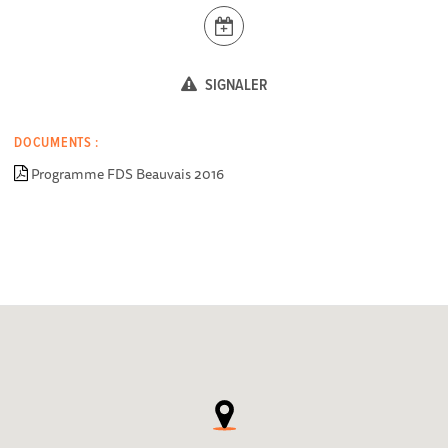
SIGNALER
DOCUMENTS :
Programme FDS Beauvais 2016