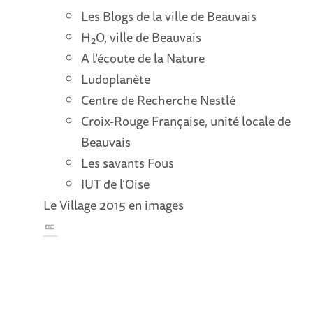
Les Blogs de la ville de Beauvais
H
O, ville de Beauvais
2
A l’écoute de la Nature
Ludoplanète
Centre de Recherche Nestlé
Croix-Rouge Française, unité locale de
Beauvais
Les savants Fous
IUT de l’Oise
Le Village 2015 en images