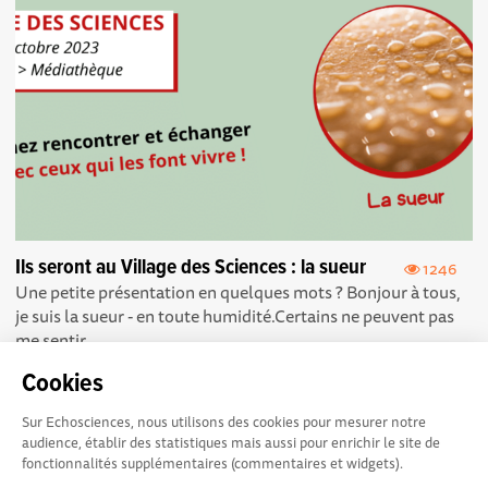
Ils seront au Village des Sciences : la sueur
1246
Une petite présentation en quelques mots ? Bonjour à tous,
je suis la sueur - en toute humidité.Certains ne peuvent pas
me sentir,...
Cookies
Sur Echosciences, nous utilisons des cookies pour mesurer notre
audience, établir des statistiques mais aussi pour enrichir le site de
fonctionnalités supplémentaires (commentaires et widgets).
Explorer, s’exprimer,
Conditions Générales d'utilisation