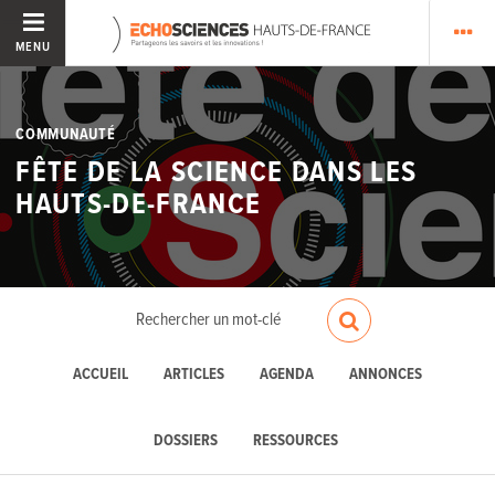
MENU
COMMUNAUTÉ
FÊTE DE LA SCIENCE DANS LES
HAUTS-DE-FRANCE
ACCUEIL
ARTICLES
AGENDA
ANNONCES
DOSSIERS
RESSOURCES