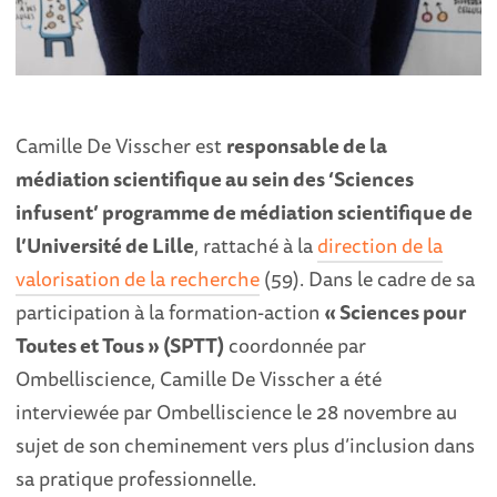
Camille De Visscher est
responsable de la
médiation scientifique au sein des ‘Sciences
infusent’ programme de médiation scientifique de
l’Université de Lille
, rattaché à la
direction de la
valorisation de la recherche
(59). Dans le cadre de sa
participation à la formation-action
« Sciences pour
Toutes et Tous » (SPTT)
coordonnée par
Ombelliscience, Camille De Visscher a été
interviewée par Ombelliscience le 28 novembre au
sujet de son cheminement vers plus d’inclusion dans
sa pratique professionnelle.