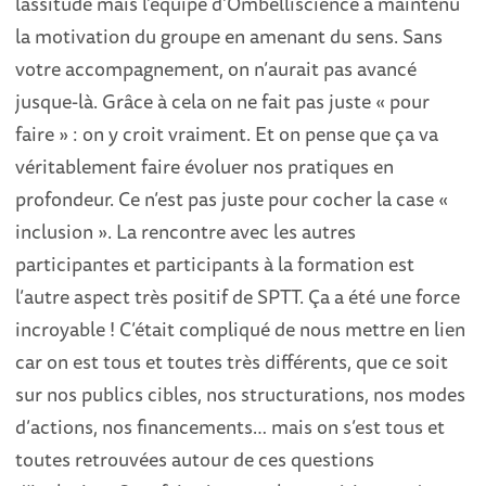
lassitude mais l’équipe d’Ombelliscience a maintenu
la motivation du groupe en amenant du sens. Sans
votre accompagnement, on n’aurait pas avancé
jusque-là. Grâce à cela on ne fait pas juste « pour
faire » : on y croit vraiment. Et on pense que ça va
véritablement faire évoluer nos pratiques en
profondeur. Ce n’est pas juste pour cocher la case «
inclusion ». La rencontre avec les autres
participantes et participants à la formation est
l’autre aspect très positif de SPTT. Ça a été une force
incroyable ! C’était compliqué de nous mettre en lien
car on est tous et toutes très différents, que ce soit
sur nos publics cibles, nos structurations, nos modes
d’actions, nos financements… mais on s’est tous et
toutes retrouvées autour de ces questions