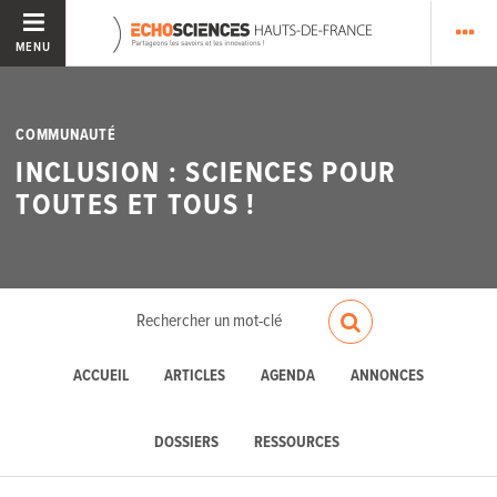
MENU
COMMUNAUTÉ
INCLUSION : SCIENCES POUR
TOUTES ET TOUS !
ACCUEIL
ARTICLES
AGENDA
ANNONCES
DOSSIERS
RESSOURCES