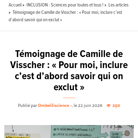
Accueil
INCLUSION : Sciences pour toutes et tous !
Les articles
Témoignage de Camille de Visscher : « Pour moi, inclure c’est
d’abord savoir qui on exclut »
Témoignage de Camille de
Visscher : « Pour moi, inclure
c’est d’abord savoir qui on
exclut »
Publié par
Ombelliscience -
, le 22 juin 2026
250