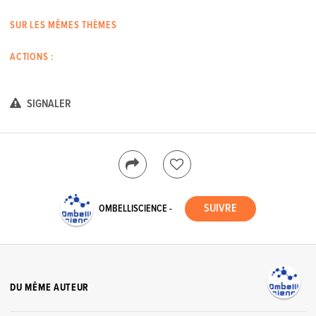
SUR LES MÊMES THÈMES
ACTIONS :
SIGNALER
OMBELLISCIENCE -
DU MÊME AUTEUR