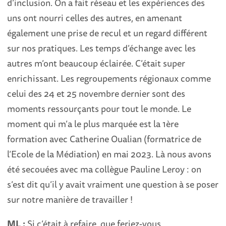
d’inclusion. On a fait réseau et les expériences des
uns ont nourri celles des autres, en amenant
également une prise de recul et un regard différent
sur nos pratiques. Les temps d’échange avec les
autres m’ont beaucoup éclairée. C’était super
enrichissant. Les regroupements régionaux comme
celui des 24 et 25 novembre dernier sont des
moments ressourçants pour tout le monde. Le
moment qui m’a le plus marquée est la 1ère
formation avec Catherine Oualian (formatrice de
l’Ecole de la Médiation) en mai 2023. Là nous avons
été secouées avec ma collègue Pauline Leroy : on
s’est dit qu’il y avait vraiment une question à se poser
sur notre manière de travailler !
ML :
Si c’était à refaire, que feriez-vous