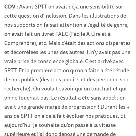
CDV :
Avant SPTT on avait déjà une sensibilité sur
cette question d’inclusion. Dans les illustrations de
nos supports on faisait attention à l’égalité de genre,
on avait fait un livret FALC (Facile À Lire et à
Comprendre), etc. Mais c’était des actions disparates
et décorrélées les unes des autres. Il n’y avait pas une
vraie prise de conscience globale. C’est arrivé avec
SPTT. Et la première action qu’on a faite a été l’étude
de nos publics (des tous publics et des personnels de
recherche). On voulait savoir qui on touchait et qui
on ne touchait pas. Le résultat a été sans appel : on
avait une grande marge de progression ! Durant les 3
ans de SPTT on a déjà fait évoluer nos pratiques. Et
aujourd’hui je souhaite qu’on passe à la vitesse
supérieure et j’ai donc déposé une demande de