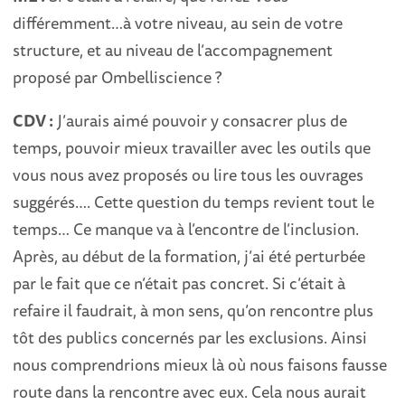
différemment…à votre niveau, au sein de votre
structure, et au niveau de l’accompagnement
proposé par Ombelliscience ?
CDV :
J’aurais aimé pouvoir y consacrer plus de
temps, pouvoir mieux travailler avec les outils que
vous nous avez proposés ou lire tous les ouvrages
suggérés…. Cette question du temps revient tout le
temps… Ce manque va à l’encontre de l’inclusion.
Après, au début de la formation, j’ai été perturbée
par le fait que ce n’était pas concret. Si c’était à
refaire il faudrait, à mon sens, qu’on rencontre plus
tôt des publics concernés par les exclusions. Ainsi
nous comprendrions mieux là où nous faisons fausse
route dans la rencontre avec eux. Cela nous aurait