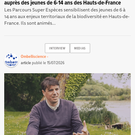
auprès des jeunes de 6-14 ans des Hauts-de-France
Les Parcours Super Espèces sensibilisent des jeunes de 6 à
14 ans aux enjeux territoriaux de la biodiversité en Hauts-de-
France. Ils sont animés...
INTERVIEW
MEDIAS
Ombelliscience -
article
publié le
15/07/2026