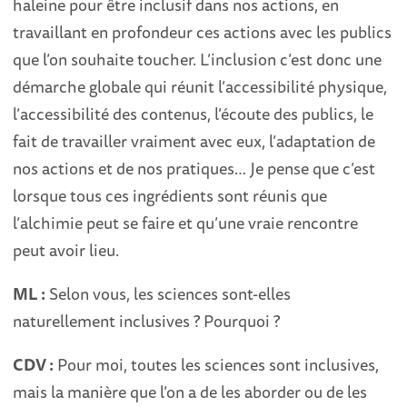
haleine pour être inclusif dans nos actions, en
travaillant en profondeur ces actions avec les publics
que l’on souhaite toucher. L’inclusion c’est donc une
démarche globale qui réunit l’accessibilité physique,
l’accessibilité des contenus, l’écoute des publics, le
fait de travailler vraiment avec eux, l’adaptation de
nos actions et de nos pratiques… Je pense que c’est
lorsque tous ces ingrédients sont réunis que
l’alchimie peut se faire et qu’une vraie rencontre
peut avoir lieu.
ML :
Selon vous, les sciences sont-elles
naturellement inclusives ? Pourquoi ?
CDV :
Pour moi, toutes les sciences sont inclusives,
mais la manière que l’on a de les aborder ou de les