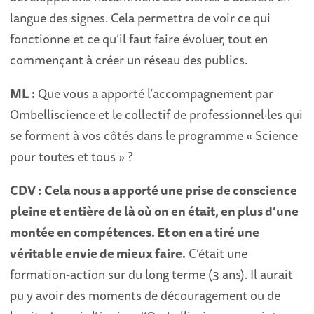
langue des signes. Cela permettra de voir ce qui
fonctionne et ce qu’il faut faire évoluer, tout en
commençant à créer un réseau des publics.
ML :
Que vous a apporté l’accompagnement par
Ombelliscience et le collectif de professionnel·les qui
se forment à vos côtés dans le programme « Science
pour toutes et tous » ?
CDV :
Cela nous a apporté une prise de conscience
pleine et entière de là où on en était, en plus d’une
montée en compétences. Et on en a tiré une
véritable envie de mieux faire.
C’était une
formation-action sur du long terme (3 ans). Il aurait
pu y avoir des moments de découragement ou de