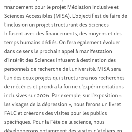
financement pour le projet Médiation Inclusive et
Sciences Accessibles (MISA). L’objectif est de faire de
l’inclusion un projet structurant des Sciences
Infusent avec des financements, des moyens et des
temps humains dédiés. On fera également évoluer
dans ce sens le prochain appel à manifestation
d’intérêt des Sciences infusent à destination des
personnels de recherche de l’université. MISA sera
l’un des deux projets qui structurera nos recherches
de mécènes et prendra la forme d’expérimentations
inclusives sur 2026. Par exemple, sur l’exposition «
les visages de la dépression », nous ferons un livret
FALC et créerons des visites pour les publics
spécifiques. Pour la Fête de la science, nous
développerons notamment des visites d’ateliers en