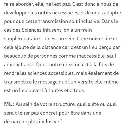
faire aborder, elle, ne l’est pas. C’est donc à nous de
développer les outils nécessaires et de nous adapter
pour que cette transmission soit inclusive. Dans le
cas des Sciences Infusent, on a un frein
supplémentaire : on est au sein d’une université et
cela ajoute de la distance car c’est un lieu perçu par
beaucoup de personnes comme inaccessible, sauf
aux sachants. Donc notre mission est à la fois de
rendre les sciences accessibles, mais également de
transmettre le message que l’université elle-même
est un lieu ouvert à toutes et à tous.
ML :
Au sein de votre structure, quel a été ou quel
serait le 1er pas concret pour être dans une
démarche plus inclusive ?