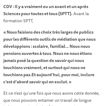
CDV : Il y a vraiment eu un avant et un après
Sciences pour toutes et tous (SPTT).
Avant la
formation SPTT,
« Nous faisions des choix très larges de publics
pour les différents outils de médiation que nous
développions : scolaire, familial… Nous nous
pensions ouvertes à tous. Nous ne nous étions
jamais posé la question de savoir qui nous
touchions vraiment, et surtout qui nous ne
touchions pas.Et aujourd’hui, pour moi, inclure
c’est d’abord savoir qui on exclut. »
Et ce n’est qu’une fois que nous avons cette donnée,
que nous pouvons entamer un travail de longue