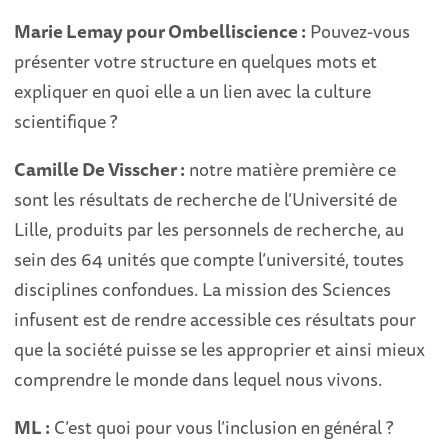
Marie Lemay pour Ombelliscience :
Pouvez-vous
présenter votre structure en quelques mots et
expliquer en quoi elle a un lien avec la culture
scientifique ?
Camille De Visscher :
notre matière première ce
sont les résultats de recherche de l’Université de
Lille, produits par les personnels de recherche, au
sein des 64 unités que compte l’université, toutes
disciplines confondues. La mission des Sciences
infusent est de rendre accessible ces résultats pour
que la société puisse se les approprier et ainsi mieux
comprendre le monde dans lequel nous vivons.
ML :
C’est quoi pour vous l’inclusion en général ?