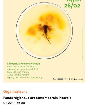
Organisateur :
Fonds régional d'art contemporain Picardie
03 22 91 66 00