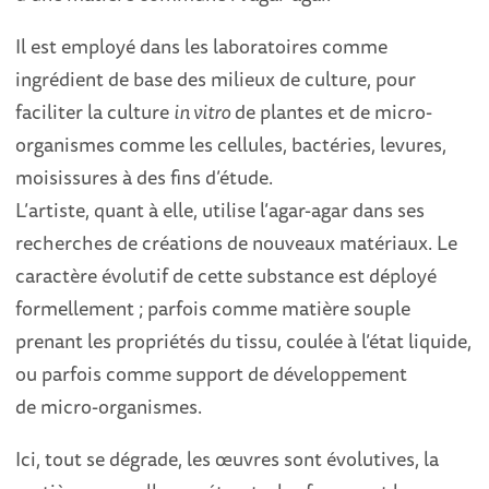
Il est employé dans les laboratoires comme
ingrédient de base des milieux de culture, pour
faciliter la culture
in vitro
de plantes et de micro-
organismes comme les cellules, bactéries, levures,
moisissures à des fins d’étude.
L’artiste, quant à elle, utilise l’agar-agar dans ses
recherches de créations de nouveaux matériaux. Le
caractère évolutif de cette substance est déployé
formellement ; parfois comme matière souple
prenant les propriétés du tissu, coulée à l’état liquide,
ou parfois comme support de développement
de micro-organismes.
Ici, tout se dégrade, les œuvres sont évolutives, la