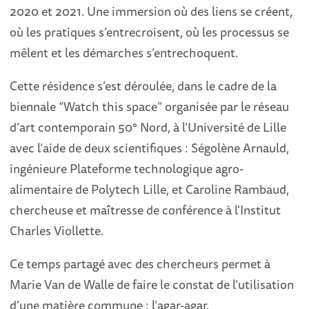
2020 et 2021. Une immersion où des liens se créent,
où les pratiques s’entrecroisent, où les processus se
mêlent et les démarches s’entrechoquent.
Cette résidence s’est déroulée, dans le cadre de la
biennale “Watch this space” organisée par le réseau
d’art contemporain 50° Nord, à l’Université de Lille
avec l’aide de deux scientifiques : Ségolène Arnauld,
ingénieure Plateforme technologique agro-
alimentaire de Polytech Lille, et Caroline Rambaud,
chercheuse et maîtresse de conférence à l’Institut
Charles Viollette.
Ce temps partagé avec des chercheurs permet à
Marie Van de Walle de faire le constat de l’utilisation
d’une matière commune : l’agar-agar.