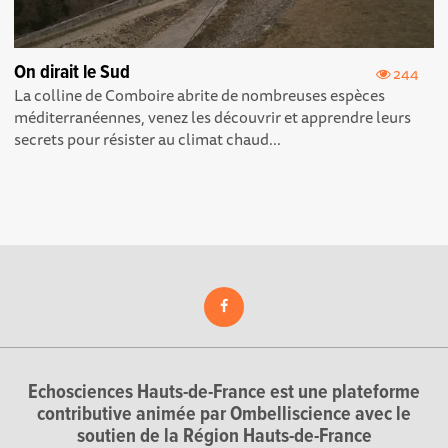
On dirait le Sud
244
La colline de Comboire abrite de nombreuses espèces
méditerranéennes, venez les découvrir et apprendre leurs
secrets pour résister au climat chaud...
Echosciences Hauts-de-France est une plateforme
contributive animée par Ombelliscience avec le
soutien de la Région Hauts-de-France