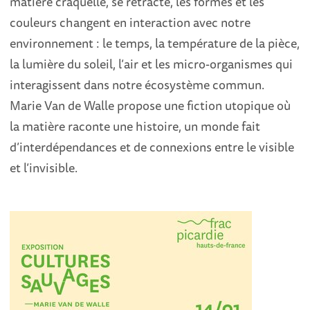
matière craquelle, se rétracte, les formes et les
couleurs changent en interaction avec notre
environnement : le temps, la température de la pièce,
la lumière du soleil, l’air et les micro-organismes qui
interagissent dans notre écosystème commun.
Marie Van de Walle propose une fiction utopique où
la matière raconte une histoire, un monde fait
d’interdépendances et de connexions entre le visible
et l’invisible.