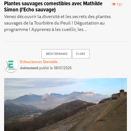
Plantes sauvages comestibles avec Mathilde
151
Simon (l'Echo sauvage)
Venez découvrir la diversité et les secrets des plantes
sauvages de la Tourbière du Peuil ! Dégustation au
programme ! Apprenez à les cueillir, les...
MEDITERRANEE
FLORE
Echosciences Grenoble
événement
publié le
08/07/2026