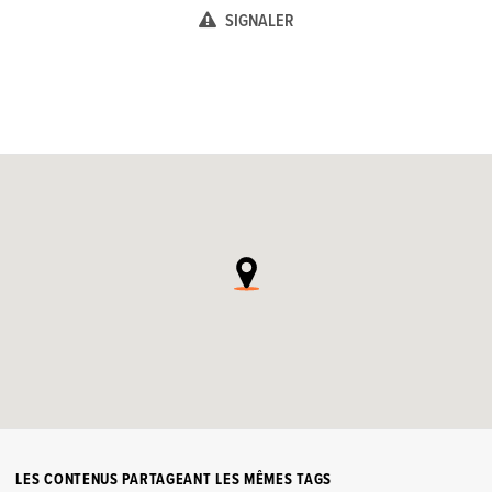
SIGNALER
LES CONTENUS PARTAGEANT LES MÊMES TAGS