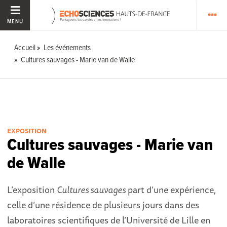
MENU
Accueil
Les événements
Cultures sauvages - Marie van de Walle
EXPOSITION
Cultures sauvages - Marie van
de Walle
L’exposition
Cultures sauvages
part d’une expérience,
celle d’une résidence de plusieurs jours dans des
laboratoires scientifiques de l’Université de Lille en