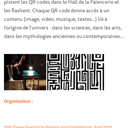
pistent les QR codes dans le Hall de la Faïencerie et
les flashent. Chaque QR code donne accès à un
contenu (image, vidéo, musique, textes...) lié à
l'origine de l'univers : dans les sciences, dans les arts,
dans les mythologies anciennes ou contemporaines...
Organisateur :
http://www.faiencerie-theatre.com/Installations_Kant.html