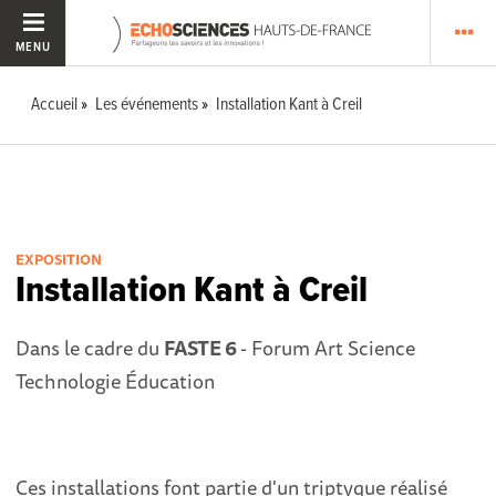
MENU
Accueil
Les événements
Installation Kant à Creil
EXPOSITION
Installation Kant à Creil
Dans le cadre du
FASTE 6
- Forum Art Science
Technologie Éducation
Ces installations font partie d'un triptyque réalisé