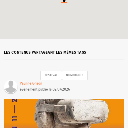
LES CONTENUS PARTAGEANT LES MÊMES TAGS
FESTIVAL
NUMERIQUE
Pauline Grison
événement
publié le
02/07/2026