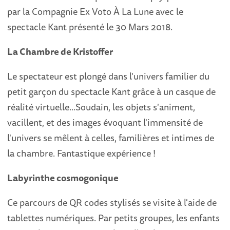
par la Compagnie Ex Voto À La Lune avec le
spectacle Kant présenté le 30 Mars 2018.
La Chambre de Kristoffer
Le spectateur est plongé dans l'univers familier du
petit garçon du spectacle Kant grâce à un casque de
réalité virtuelle...Soudain, les objets s'animent,
vacillent, et des images évoquant l'immensité de
l'univers se mêlent à celles, familières et intimes de
la chambre. Fantastique expérience !
Labyrinthe cosmogonique
Ce parcours de QR codes stylisés se visite à l'aide de
tablettes numériques. Par petits groupes, les enfants