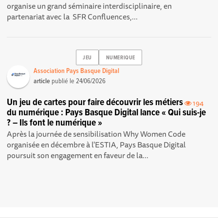
organise un grand séminaire interdisciplinaire, en
partenariat avec la SFR Confluences,...
JEU
NUMERIQUE
Association Pays Basque Digital
article
publié le
24/06/2026
Un jeu de cartes pour faire découvrir les métiers
194
du numérique : Pays Basque Digital lance « Qui suis-je
? – Ils font le numérique »
Après la journée de sensibilisation Why Women Code
organisée en décembre à l'ESTIA, Pays Basque Digital
poursuit son engagement en faveur de la...