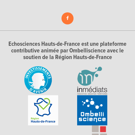
Echosciences Hauts-de-France est une plateforme
contributive animée par Ombelliscience avec le
soutien de la Région Hauts-de-France