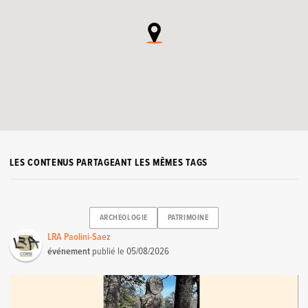
LES CONTENUS PARTAGEANT LES MÊMES TAGS
ARCHEOLOGIE
PATRIMOINE
LRA Paolini-Saez
événement
publié le
05/08/2026