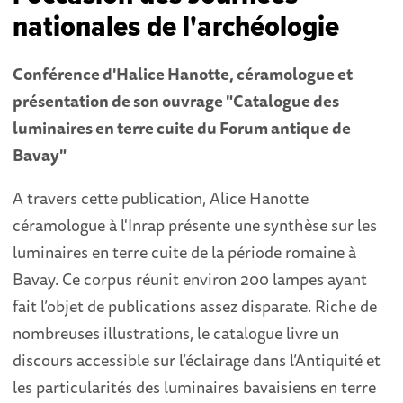
nationales de l'archéologie
Conférence d'Halice Hanotte, céramologue et
présentation de son ouvrage "Catalogue des
luminaires en terre cuite du Forum antique de
Bavay"
A travers cette publication, Alice Hanotte
céramologue à l'Inrap présente une synthèse sur les
luminaires en terre cuite de la période romaine à
Bavay. Ce corpus réunit environ 200 lampes ayant
fait l’objet de publications assez disparate. Riche de
nombreuses illustrations, le catalogue livre un
discours accessible sur l’éclairage dans l’Antiquité et
les particularités des luminaires bavaisiens en terre