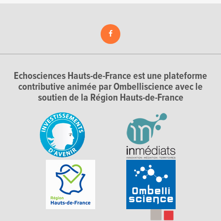
Echosciences Hauts-de-France est une plateforme
contributive animée par Ombelliscience avec le
soutien de la Région Hauts-de-France