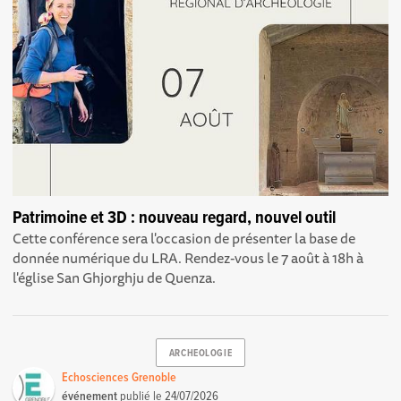
Patrimoine et 3D : nouveau regard, nouvel outil
Cette conférence sera l'occasion de présenter la base de
donnée numérique du LRA. Rendez-vous le 7 août à 18h à
l'église San Ghjorghju de Quenza.
ARCHEOLOGIE
Echosciences Grenoble
événement
publié le
24/07/2026