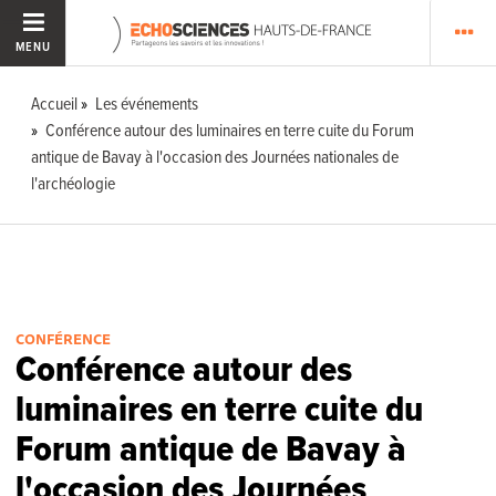
MENU
Accueil
Les événements
Conférence autour des luminaires en terre cuite du Forum
antique de Bavay à l'occasion des Journées nationales de
l'archéologie
CONFÉRENCE
Conférence autour des
luminaires en terre cuite du
Forum antique de Bavay à
l'occasion des Journées