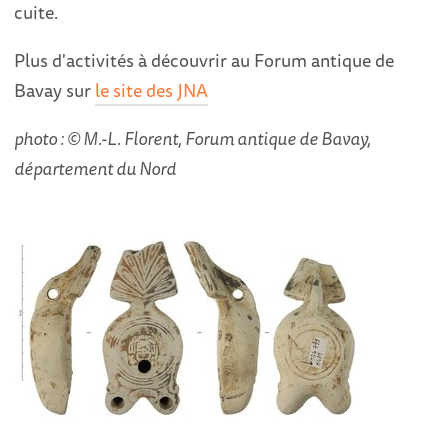
cuite.
Plus d'activités à découvrir au Forum antique de
Bavay sur
le site des JNA
photo : © M.-L. Florent, Forum antique de Bavay,
département du Nord