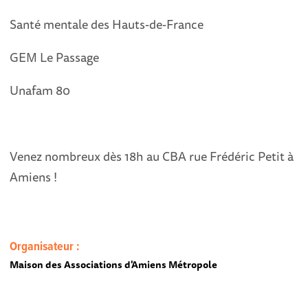
Santé mentale des Hauts-de-France
GEM Le Passage
Unafam 80
Venez nombreux dès 18h au CBA rue Frédéric Petit à
Amiens !
Organisateur :
Maison des Associations d'Amiens Métropole