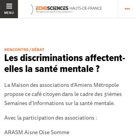
MENU
RENCONTRE / DÉBAT
Les discriminations affectent-
elles la santé mentale ?
La Maison des associations d'Amiens Métropole
propose ce café citoyen dans le cadre des 31èmes
Semaines d'Informations sur la santé mentale.
Avec la participation des associations :
ARASM Aisne Oise Somme