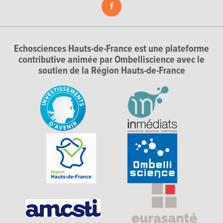
Echosciences Hauts-de-France est une plateforme
contributive animée par Ombelliscience avec le
soutien de la Région Hauts-de-France