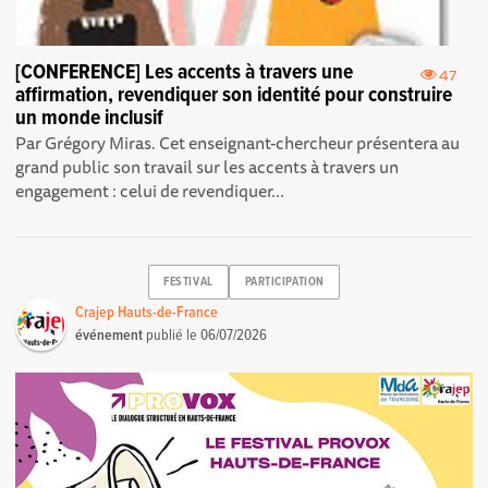
[CONFERENCE] Les accents à travers une
47
affirmation, revendiquer son identité pour construire
un monde inclusif
Par Grégory Miras. Cet enseignant-chercheur présentera au
grand public son travail sur les accents à travers un
engagement : celui de revendiquer...
FESTIVAL
PARTICIPATION
Crajep Hauts-de-France
événement
publié le
06/07/2026