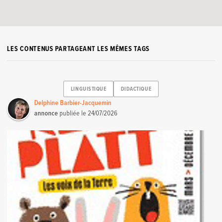
LES CONTENUS PARTAGEANT LES MÊMES TAGS
LINGUISTIQUE
DIDACTIQUE
Delphine Barbier-Jacquemin
annonce
publiée le
24/07/2026