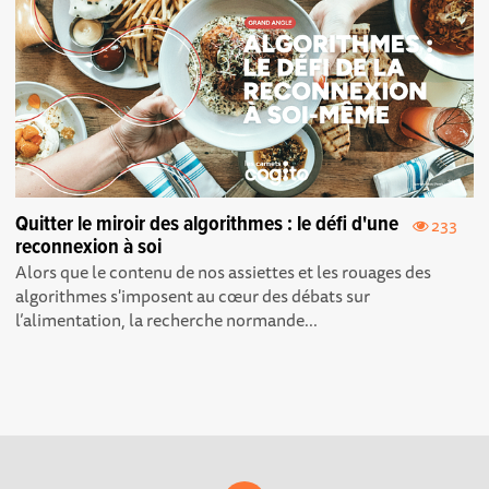
Quitter le miroir des algorithmes : le défi d'une
233
reconnexion à soi
Alors que le contenu de nos assiettes et les rouages des
algorithmes s'imposent au cœur des débats sur
l’alimentation, la recherche normande...