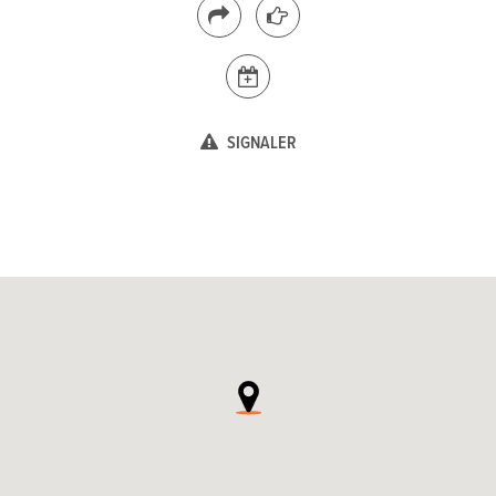
SIGNALER