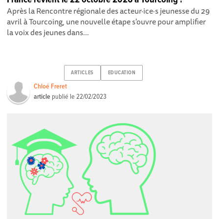
Après la Rencontre régionale des acteur·ice·s jeunesse du 29
avril à Tourcoing, une nouvelle étape s'ouvre pour amplifier
la voix des jeunes dans...
ARTICLES
EDUCATION
Chloé Freret
article
publié le
22/02/2023