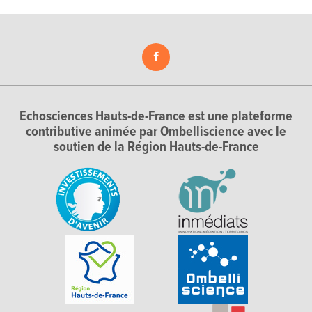
Echosciences Hauts-de-France est une plateforme
contributive animée par Ombelliscience avec le
soutien de la Région Hauts-de-France