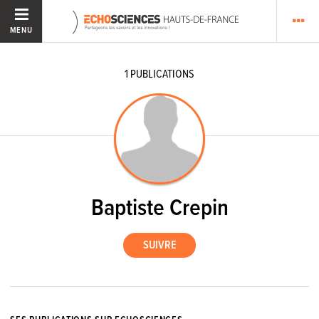
MENU
1
PUBLICATIONS
Baptiste Crepin