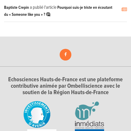
a publié l'article
Baptiste Crepin
Pourquoi suis-je triste en écoutant
du « Someone like you » ? 🤔
Echosciences Hauts-de-France est une plateforme
contributive animée par Ombelliscience avec le
soutien de la Région Hauts-de-France