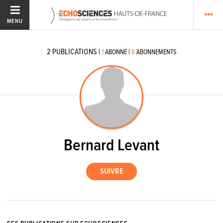
MENU
2
PUBLICATIONS
|
|
1
ABONNÉ
8
ABONNEMENTS
Bernard Levant