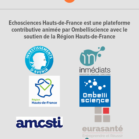
Echosciences Hauts-de-France est une plateforme
contributive animée par Ombelliscience avec le
soutien de la Région Hauts-de-France