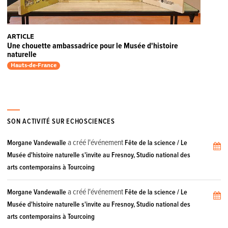
ARTICLE
Une chouette ambassadrice pour le Musée d'histoire
naturelle
Hauts-de-France
SON ACTIVITÉ SUR ECHOSCIENCES
a créé l'événement
Morgane Vandewalle
Fête de la science / Le
Musée d'histoire naturelle s'invite au Fresnoy, Studio national des
arts contemporains à Tourcoing
a créé l'événement
Morgane Vandewalle
Fête de la science / Le
Musée d'histoire naturelle s'invite au Fresnoy, Studio national des
arts contemporains à Tourcoing