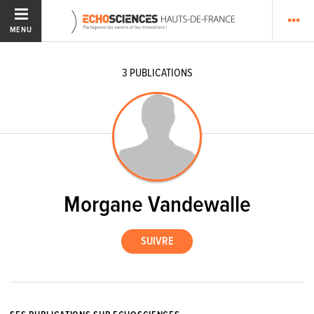
MENU
3
PUBLICATIONS
Morgane Vandewalle