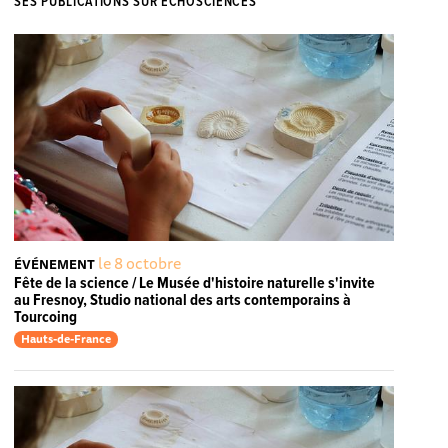
SES PUBLICATIONS SUR ECHOSCIENCES
le 8 octobre
ÉVÉNEMENT
Fête de la science / Le Musée d'histoire naturelle s'invite
au Fresnoy, Studio national des arts contemporains à
Tourcoing
Hauts-de-France