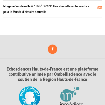
a publié l'article
Morgane Vandewalle
Une chouette ambassadrice
pour le Musée d'histoire naturelle
Echosciences Hauts-de-France est une plateforme
contributive animée par Ombelliscience avec le
soutien de la Région Hauts-de-France