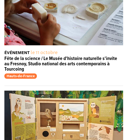
le 11 octobre
ÉVÉNEMENT
Fête de la science / Le Musée d'histoire naturelle s'invite
au Fresnoy, Studio national des arts contemporains à
Tourcoing
Hauts-de-France