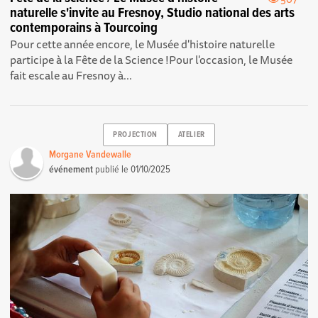
naturelle s'invite au Fresnoy, Studio national des arts
contemporains à Tourcoing
Pour cette année encore, le Musée d'histoire naturelle
participe à la Fête de la Science ! Pour l'occasion, le Musée
fait escale au Fresnoy à...
PROJECTION
ATELIER
Morgane Vandewalle
événement
publié le
01/10/2025