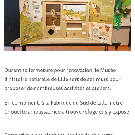
Durant sa fermeture pour rénovation, le Musée
d’histoire naturelle de Lille sort de ses murs pour
proposer de nombreuses activités et ateliers.
En ce moment, à la Fabrique du Sud de Lille, notre
Chouette ambassadrice a trouvé refuge et s’y expose
!
Cette effraie des clochers, espèce de chouette