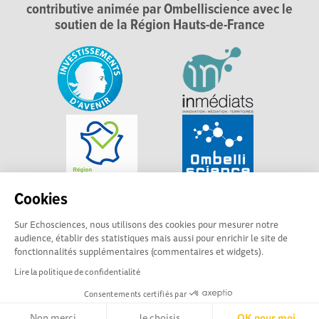
contributive animée par Ombelliscience avec le
soutien de la Région Hauts-de-France
Cookies
Sur Echosciences, nous utilisons des cookies pour mesurer notre
audience, établir des statistiques mais aussi pour enrichir le site de
fonctionnalités supplémentaires (commentaires et widgets).
Lire la politique de confidentialité
Consentements certifiés par
Non merci
Je choisis
OK pour moi