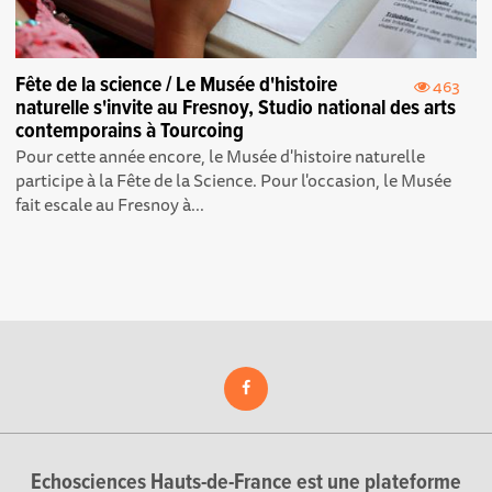
Fête de la science / Le Musée d'histoire
463
naturelle s'invite au Fresnoy, Studio national des arts
contemporains à Tourcoing
Pour cette année encore, le Musée d'histoire naturelle
participe à la Fête de la Science. Pour l'occasion, le Musée
fait escale au Fresnoy à...
Echosciences Hauts-de-France est une plateforme