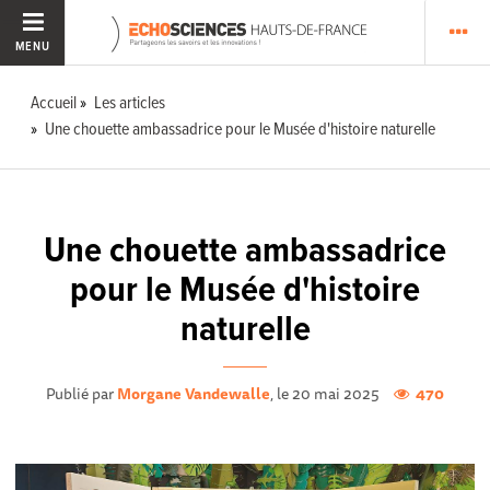
MENU
Accueil
Les articles
Une chouette ambassadrice pour le Musée d'histoire naturelle
Une chouette ambassadrice
pour le Musée d'histoire
naturelle
Publié par
Morgane Vandewalle
, le 20 mai 2025
470