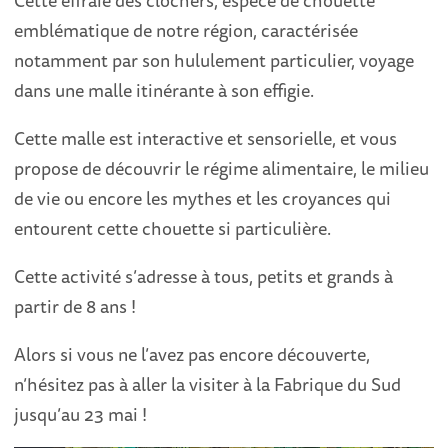
emblématique de notre région, caractérisée
notamment par son hululement particulier, voyage
dans une malle itinérante à son effigie.
Cette malle est interactive et sensorielle, et vous
propose de découvrir le régime alimentaire, le milieu
de vie ou encore les mythes et les croyances qui
entourent cette chouette si particulière.
Cette activité s’adresse à tous, petits et grands à
partir de 8 ans !
Alors si vous ne l’avez pas encore découverte,
n’hésitez pas à aller la visiter à la Fabrique du Sud
jusqu’au 23 mai !