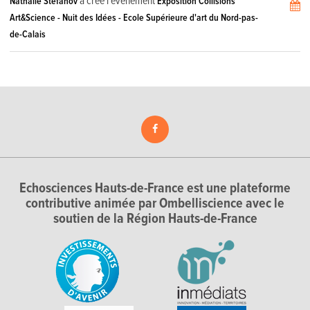
a créé l'événement
Nathalie Stefanov
Exposition Collisions
Art&Science - Nuit des Idées - Ecole Supérieure d'art du Nord-pas-
de-Calais
Echosciences Hauts-de-France est une plateforme
contributive animée par Ombelliscience avec le
soutien de la Région Hauts-de-France