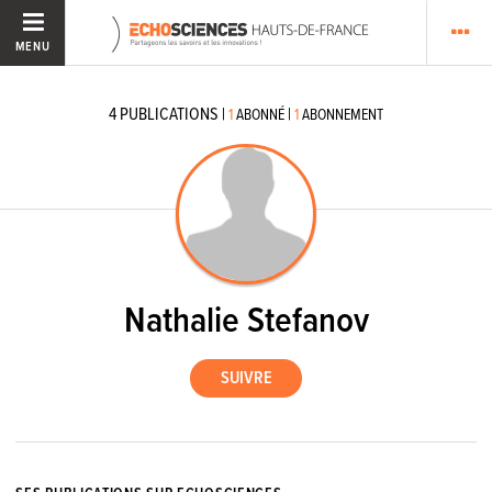
MENU
4
PUBLICATIONS
|
|
1
ABONNÉ
1
ABONNEMENT
Nathalie Stefanov