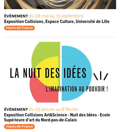
du 28 mai au 13 septembre
ÉVÉNEMENT
Exposition Collisions, Espace Culture, Université de Lille
Hauts-de-France
du 25 janvier au 8 février
ÉVÉNEMENT
Exposition Collisions Art&Science - Nuit des Idées - Ecole
Supérieure d'art du Nord-pas-de-Calais
Hauts-de-France