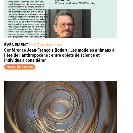
le 27 septembre
ÉVÉNEMENT
Conférence Jean-François Bodart : Les modèles animaux à
l'ère de l'anthropocène : entre objets de science et
individus à considérer
Hauts-de-France