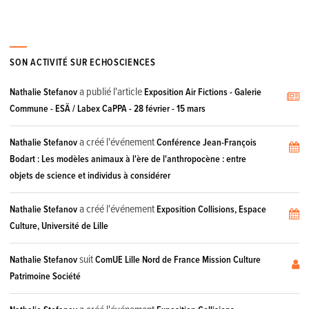
SON ACTIVITÉ SUR ECHOSCIENCES
a publié l'article
Nathalie Stefanov
Exposition Air Fictions - Galerie
Commune - ESÄ / Labex CaPPA - 28 février - 15 mars
a créé l'événement
Nathalie Stefanov
Conférence Jean-François
Bodart : Les modèles animaux à l'ère de l'anthropocène : entre
objets de science et individus à considérer
a créé l'événement
Nathalie Stefanov
Exposition Collisions, Espace
Culture, Université de Lille
suit
Nathalie Stefanov
ComUE Lille Nord de France Mission Culture
Patrimoine Société