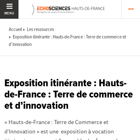
MENU
Accueil
Les ressources
Exposition itinérante : Hauts-de-France : Terre de commerce et
d’innovation
Exposition itinérante : Hauts-
de-France : Terre de commerce
et d’innovation
« Hauts-de-France : Terre de Commerce et
d’Innovation » est une exposition à vocation