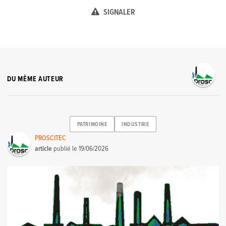
SIGNALER
DU MÊME AUTEUR
PATRIMOINE
INDUSTRIE
PROSCITEC
article
publié le
19/06/2026