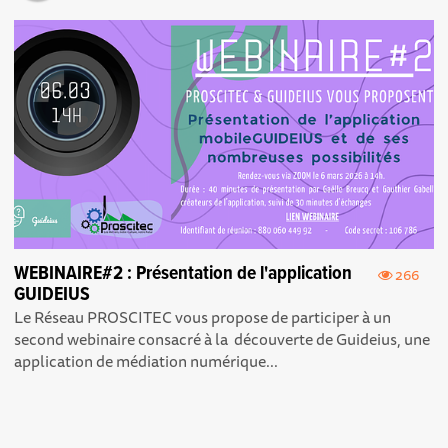
WEBINAIRE#2 : Présentation de l'application
266
GUIDEIUS
Le Réseau PROSCITEC vous propose de participer à un
second webinaire consacré à la découverte de Guideius, une
application de médiation numérique...