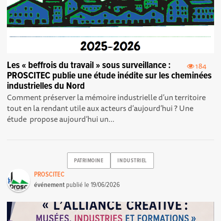
Les « beffrois du travail » sous surveillance :
184
PROSCITEC publie une étude inédite sur les cheminées
industrielles du Nord
Comment préserver la mémoire industrielle d’un territoire
tout en la rendant utile aux acteurs d’aujourd’hui ? Une
étude propose aujourd’hui un...
PATRIMOINE
INDUSTRIEL
PROSCITEC
événement
publié le
19/06/2026