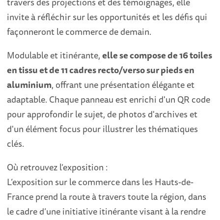
travers des projections et des témoignages, elle
invite à réfléchir sur les opportunités et les défis qui
façonneront le commerce de demain.
Modulable et itinérante,
elle se compose de 16 toiles
en tissu et de 11 cadres recto/verso sur pieds en
aluminium
, offrant une présentation élégante et
adaptable. Chaque panneau est enrichi d'un QR code
pour approfondir le sujet, de photos d'archives et
d'un élément focus pour illustrer les thématiques
clés.
Où retrouvez l’exposition :
L’exposition sur le commerce dans les Hauts-de-
France prend la route à travers toute la région, dans
le cadre d’une initiative itinérante visant à la rendre