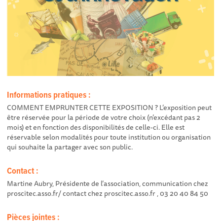
Informations pratiques :
COMMENT EMPRUNTER CETTE EXPOSITION ?
L’exposition peut
être réservée pour la période de votre choix (n’excédant pas 2
mois) et en fonction des disponibilités de celle-ci. Elle est
réservable selon modalités pour toute institution ou organisation
qui souhaite la partager avec son public.
Contact :
Martine Aubry, Présidente de l’association, communication chez
proscitec.asso.fr/ contact chez proscitec.asso.fr , 03 20 40 84 50
Pièces jointes :