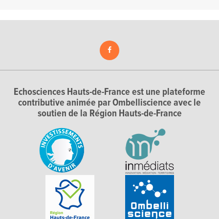
Echosciences Hauts-de-France est une plateforme
contributive animée par Ombelliscience avec le
soutien de la Région Hauts-de-France