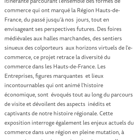
itinérante parcourant l’ensemble des formes de
commerce qui ont marqué la Région Hauts-de-
France, du passé jusqu’à nos jours, tout en
envisageant ses perspectives futures. Des foires
médiévales aux halles marchandes, des sentiers
sinueux des colporteurs aux horizons virtuels de l’e-
commerce, ce projet retrace la diversité du
commerce dans les Hauts-de-France. Les
Entreprises, figures marquantes et lieux
incontournables qui ont animé l’histoire
économique, sont évoqués tout au long du parcours
de visite et dévoilent des aspects inédits et
captivants de notre histoire régionale. Cette
exposition interroge également les enjeux actuels du
commerce dans une région en pleine mutation, à