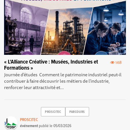
« L'Alliance Créative : Musées, Industries et
168
Formations »
Journée d'études Comment le patrimoine industriel peut-il
contribuer à faire découvrir les métiers de l’industrie,
renforcer leur attractivité et...
PROSCITEC
PARCOURS
PROSCITEC
événement
publié le
05/03/2026