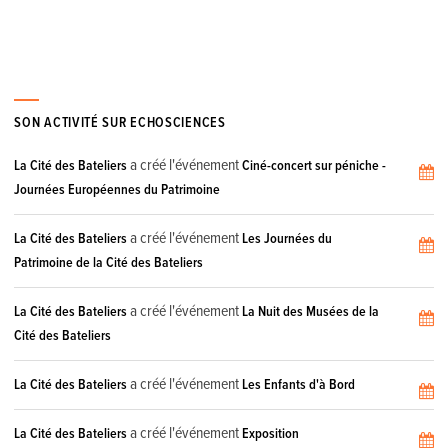
SON ACTIVITÉ SUR ECHOSCIENCES
a créé l'événement
La Cité des Bateliers
Ciné-concert sur péniche -
Journées Européennes du Patrimoine
a créé l'événement
La Cité des Bateliers
Les Journées du
Patrimoine de la Cité des Bateliers
a créé l'événement
La Cité des Bateliers
La Nuit des Musées de la
Cité des Bateliers
a créé l'événement
La Cité des Bateliers
Les Enfants d'à Bord
a créé l'événement
La Cité des Bateliers
Exposition