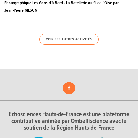
Photographique Les Gens d'à Bord - La Batellerie au fil de l'Oise par
Jean-Pierre GILSON
VOIR SES AUTRES ACTIVITÉS
Echosciences Hauts-de-France est une plateforme
contributive animée par Ombelliscience avec le
soutien de la Région Hauts-de-France