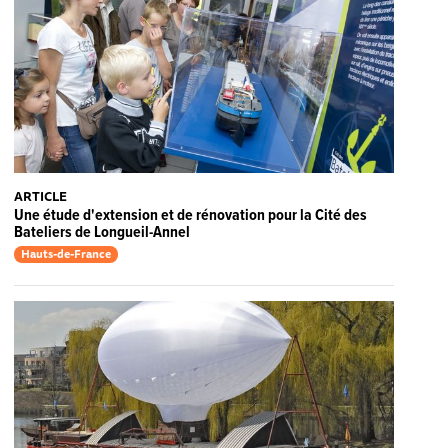
ARTICLE
Une étude d'extension et de rénovation pour la Cité des
Bateliers de Longueil-Annel
Hauts-de-France