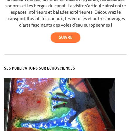
sonores et les berges du canal. La visite s'articule ainsi entre
espaces intérieurs et balades extérieures. Découvrez le
transport fluvial, les canaux, les écluses et autres ouvrages
d'arts fascinants des voies d'eau européennes !
SES PUBLICATIONS SUR ECHOSCIENCES