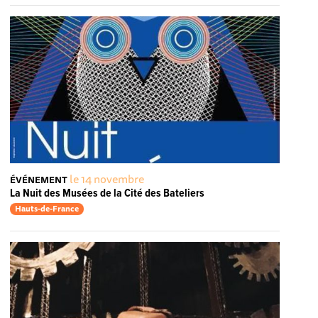
le 14 novembre
ÉVÉNEMENT
La Nuit des Musées de la Cité des Bateliers
Hauts-de-France