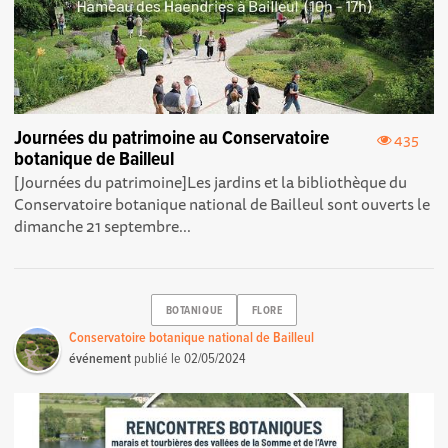
Journées du patrimoine au Conservatoire
435
botanique de Bailleul
[Journées du patrimoine] Les jardins et la bibliothèque du
Conservatoire botanique national de Bailleul sont ouverts le
dimanche 21 septembre...
BOTANIQUE
FLORE
Conservatoire botanique national de Bailleul
événement
publié le
02/05/2024