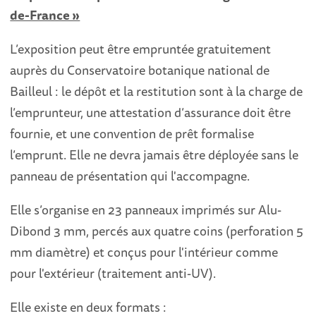
de-France »
L’exposition peut être empruntée gratuitement
auprès du Conservatoire botanique national de
Bailleul : le dépôt et la restitution sont à la charge de
l’emprunteur, une attestation d’assurance doit être
fournie, et une convention de prêt formalise
l’emprunt. Elle ne devra jamais être déployée sans le
panneau de présentation qui l'accompagne.
Elle s’organise en 23 panneaux imprimés sur Alu-
Dibond 3 mm, percés aux quatre coins (perforation 5
mm diamètre) et conçus pour l'intérieur comme
pour l'extérieur (traitement anti-UV).
Elle existe en deux formats :