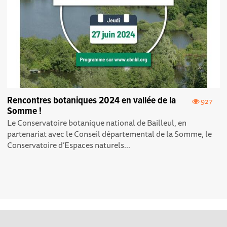
Rencontres botaniques 2024 en vallée de la
927
Somme !
Le Conservatoire botanique national de Bailleul, en
partenariat avec le Conseil départemental de la Somme, le
Conservatoire d’Espaces naturels...