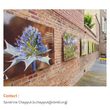
Contact :
Sandrine Chapput (s.chapput@cbnbl.org)