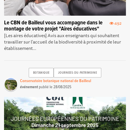
Le CBN de Bailleul vous accompagne dans le
492
montage de votre projet "Aires éducatives"
[Les aires éducatives] Avis aux enseignants qui souhaitent
travailler sur l'accueil de la biodiversité à proximité de leur
établissement...
BOTANIQUE
JOURNEES-DU-PATRIMOINE
Conservatoire botanique national de Bailleul
événement
publié le
28/08/2025