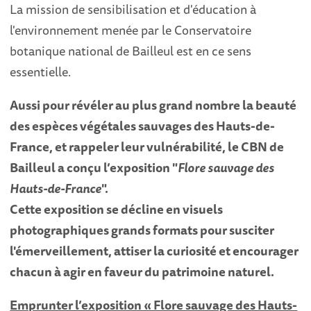
La mission de sensibilisation et d'éducation à
l'environnement menée par le Conservatoire
botanique national de Bailleul est en ce sens
essentielle.
Aussi pour révéler au plus grand nombre la beauté
des espèces végétales sauvages des Hauts-de-
France, et rappeler leur vulnérabilité, le CBN de
Bailleul a conçu l’exposition "
Flore sauvage des
Hauts-de-France
".
Cette exposition se décline en visuels
photographiques grands formats pour susciter
l'émerveillement, attiser la curiosité et encourager
chacun à agir en faveur du patrimoine naturel.
Emprunter l’exposition « Flore sauvage des Hauts-