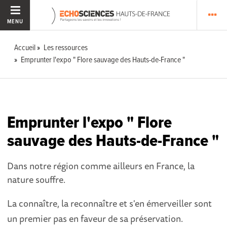
MENU
Accueil
Les ressources
Emprunter l'expo " Flore sauvage des Hauts-de-France "
Emprunter l'expo " Flore
sauvage des Hauts-de-France "
Dans notre région comme ailleurs en France, la
nature souffre.
La connaître, la reconnaître et s'en émerveiller sont
un premier pas en faveur de sa préservation.