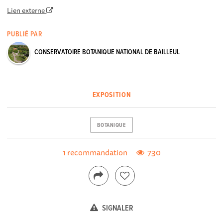
Lien externe
PUBLIÉ PAR
CONSERVATOIRE BOTANIQUE NATIONAL DE BAILLEUL
EXPOSITION
BOTANIQUE
1 recommandation
730
SIGNALER