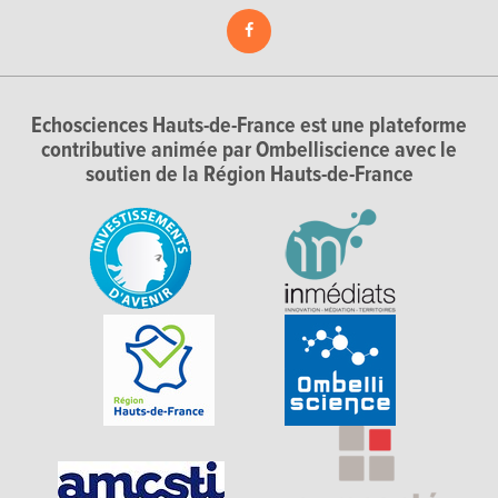
Echosciences Hauts-de-France est une plateforme
contributive animée par Ombelliscience avec le
soutien de la Région Hauts-de-France