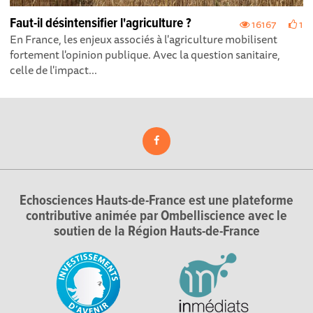
Faut-il désintensifier l'agriculture ?
16167
1
En France, les enjeux associés à l'agriculture mobilisent
fortement l'opinion publique. Avec la question sanitaire,
celle de l'impact...
Echosciences Hauts-de-France est une plateforme
contributive animée par Ombelliscience avec le
soutien de la Région Hauts-de-France