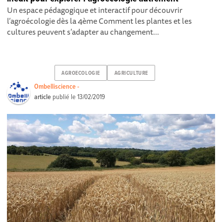
Un espace pédagogique et interactif pour découvrir
l’agroécologie dès la 4ème Comment les plantes et les
cultures peuvent s’adapter au changement...
AGROECOLOGIE
AGRICULTURE
Ombelliscience -
article
publié le
13/02/2019