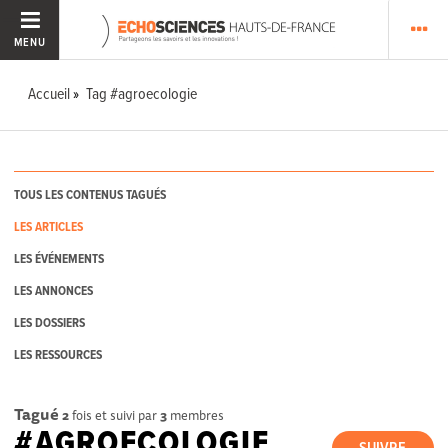
MENU
Accueil
Tag #agroecologie
TOUS LES CONTENUS TAGUÉS
LES ARTICLES
LES ÉVÉNEMENTS
LES ANNONCES
LES DOSSIERS
LES RESSOURCES
Tagué
2
fois et suivi par
3
membres
#AGROECOLOGIE