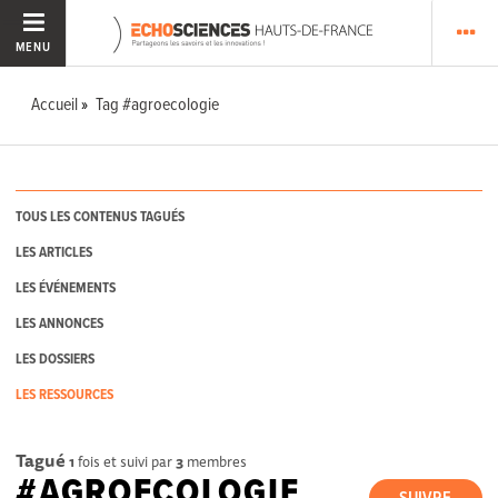
MENU
Accueil
Tag #agroecologie
TOUS LES CONTENUS TAGUÉS
LES ARTICLES
LES ÉVÉNEMENTS
LES ANNONCES
LES DOSSIERS
LES RESSOURCES
Tagué
1
fois et suivi par
3
membres
#AGROECOLOGIE