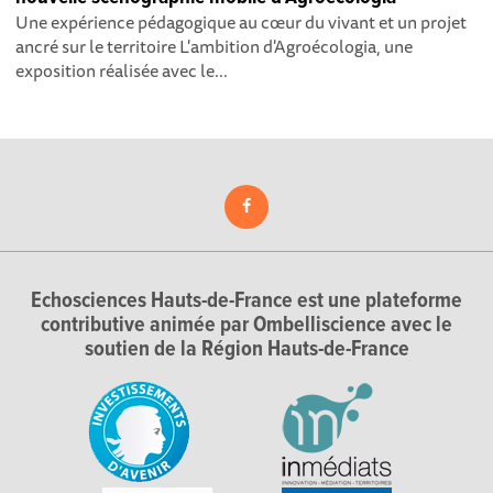
Une expérience pédagogique au cœur du vivant et un projet
ancré sur le territoire L'ambition d'Agroécologia, une
exposition réalisée avec le...
Echosciences Hauts-de-France est une plateforme
contributive animée par Ombelliscience avec le
soutien de la Région Hauts-de-France