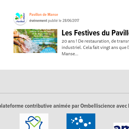
Pavillon de Manse
événement
publié le
28/06/2017
Les Festives du Pavil
20 ans ! De restauration, de tran
industriel. Cela fait vingt ans que
Manse...
lateforme contributive animée par Ombelliscience avec 