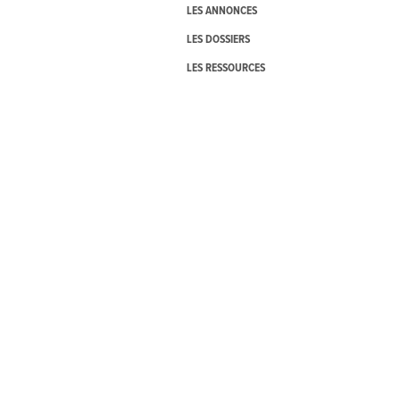
LES ANNONCES
LES DOSSIERS
LES RESSOURCES