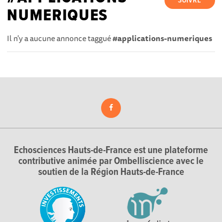
SUIVRE
NUMERIQUES
Il n'y a aucune annonce taggué
#applications-numeriques
Echosciences Hauts-de-France est une plateforme
contributive animée par Ombelliscience avec le
soutien de la Région Hauts-de-France