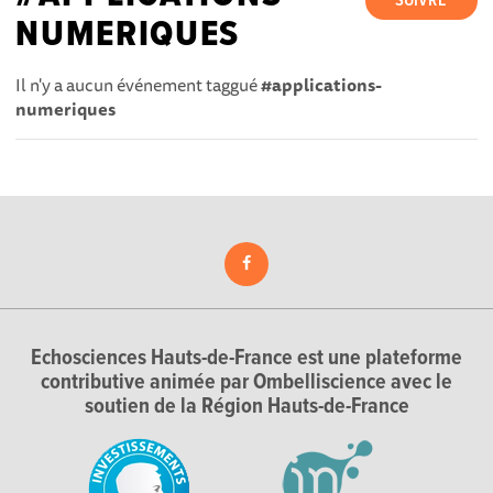
SUIVRE
NUMERIQUES
Il n'y a aucun événement taggué
#applications-
numeriques
Echosciences Hauts-de-France est une plateforme
contributive animée par Ombelliscience avec le
soutien de la Région Hauts-de-France