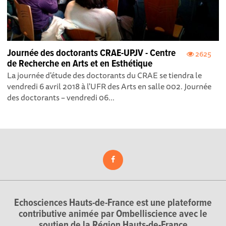
Journée des doctorants CRAE-UPJV - Centre
2625
de Recherche en Arts et en Esthétique
La journée d'étude des doctorants du CRAE se tiendra le
vendredi 6 avril 2018 à l'UFR des Arts en salle 002. Journée
des doctorants – vendredi 06...
Echosciences Hauts-de-France est une plateforme
contributive animée par Ombelliscience avec le
soutien de la Région Hauts-de-France