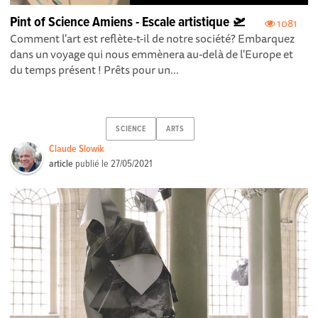
Pint of Science Amiens - Escale artistique 🛫
1081
Comment l'art est reflète-t-il de notre société? Embarquez
dans un voyage qui nous emmènera au-delà de l'Europe et
du temps présent ! Prêts pour un...
SCIENCE
ARTS
Claude Slowik
article
publié le
27/05/2021