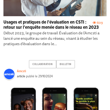
Usages et pratiques de l’évaluation en CSTI :
609
retour sur l’enquête menée dans le réseau en 2023
Début 2023, le groupe de travail Évaluation de l’Amcsti a
lancé une enquête au sein du réseau, visant à étudier les
pratiques d’évaluation dans le...
COLLABORATION
BULLETIN
Amcsti
article
publié le
29/10/2024