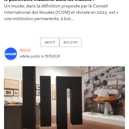
Un musée, dans la définition proposée par le Conseil
International des Musées (ICOM) et révisée en 2022, est «
une institution permanente, à but...
AMCSTI
BULLETIN
Amcsti
article
publié le
19/11/2024