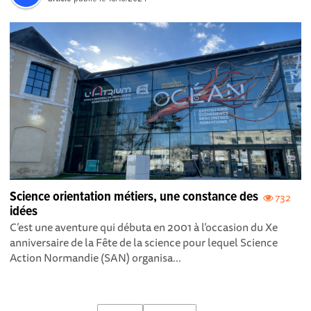
Science orientation métiers, une constance des
732
idées
C’est une aventure qui débuta en 2001 à l’occasion du Xe
anniversaire de la Fête de la science pour lequel Science
Action Normandie (SAN) organisa...