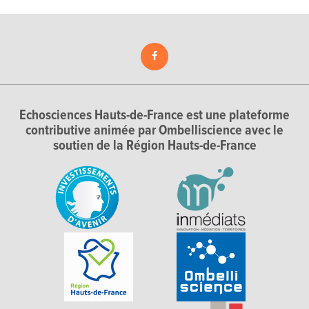
Echosciences Hauts-de-France est une plateforme
contributive animée par Ombelliscience avec le
soutien de la Région Hauts-de-France