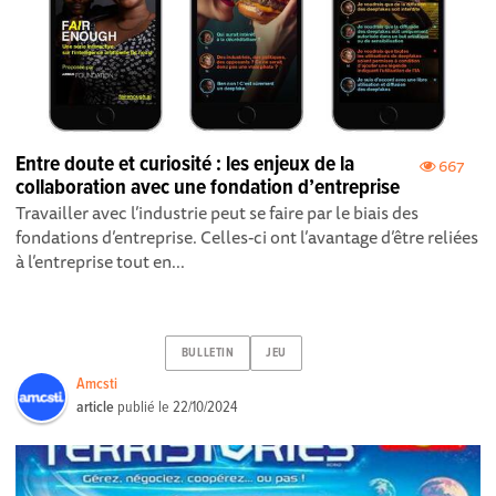
Entre doute et curiosité : les enjeux de la
667
collaboration avec une fondation d’entreprise
Travailler avec l’industrie peut se faire par le biais des
fondations d’entreprise. Celles-ci ont l’avantage d’être reliées
à l’entreprise tout en...
BULLETIN
JEU
Amcsti
article
publié le
22/10/2024