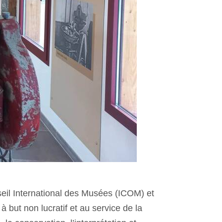
seil International des Musées (ICOM) et
à but non lucratif et au service de la