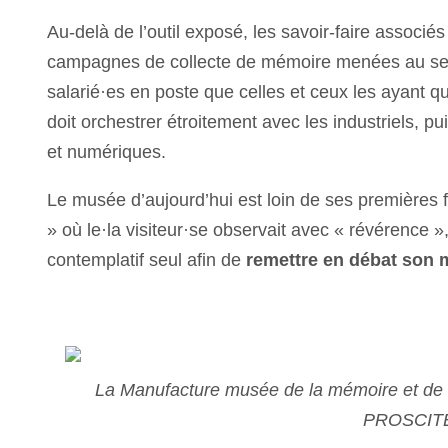
Au-delà de l’outil exposé, les savoir-faire associés
campagnes de collecte de mémoire menées au sein
salarié·es en poste que celles et ceux les ayant qu
doit orchestrer étroitement avec les industriels, p
et numériques.
Le musée d’aujourd’hui est loin de ses premières 
» où le·la visiteur·se observait avec « révérence »
contemplatif seul afin de
remettre en débat son 
La Manufacture musée de la mémoire et de la
PROSCIT