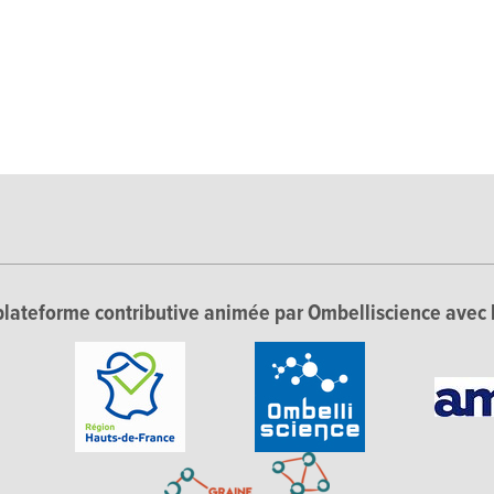
lateforme contributive animée par Ombelliscience avec 