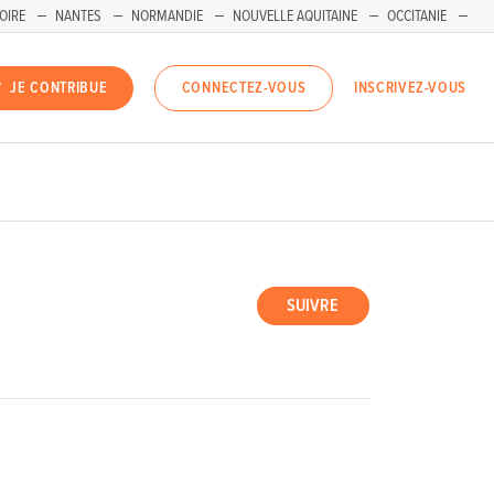
OIRE
NANTES
NORMANDIE
NOUVELLE AQUITAINE
OCCITANIE
INSCRIVEZ-VOUS
JE CONTRIBUE
CONNECTEZ-VOUS
SUIVRE