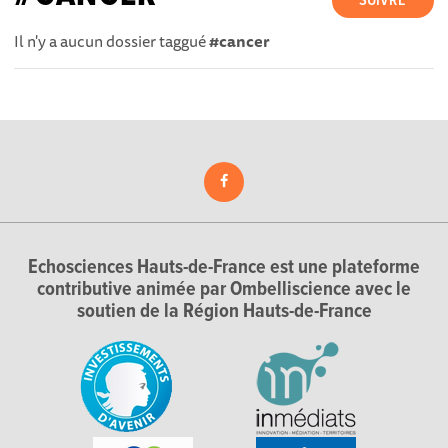
SUIVRE
Il n'y a aucun dossier taggué
#cancer
Echosciences Hauts-de-France est une plateforme
contributive animée par Ombelliscience avec le
soutien de la Région Hauts-de-France