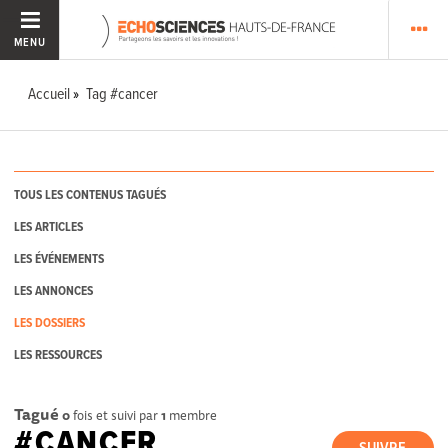
MENU
Accueil
Tag #cancer
TOUS LES CONTENUS TAGUÉS
LES ARTICLES
LES ÉVÉNEMENTS
LES ANNONCES
LES DOSSIERS
LES RESSOURCES
Tagué
0
fois et suivi par
1
membre
#CANCER