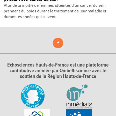
Plus de la moitié de femmes atteintes d’un cancer du sein
prennent du poids durant le traitement de leur maladie et
durant les années qui suivent...
Echosciences Hauts-de-France est une plateforme
contributive animée par Ombelliscience avec le
soutien de la Région Hauts-de-France