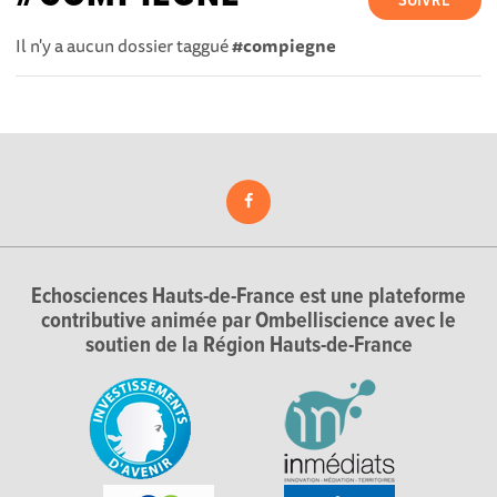
SUIVRE
Il n'y a aucun dossier taggué
#compiegne
Echosciences Hauts-de-France est une plateforme
contributive animée par Ombelliscience avec le
soutien de la Région Hauts-de-France