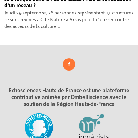
d’un réseau ?
Jeudi 29 septembre, 26 personnes représentant 17 structures
se sont réunies à Cité Nature à Arras pour la 1ère rencontre
des acteurs de la culture...
Echosciences Hauts-de-France est une plateforme
contributive animée par Ombelliscience avec le
soutien de la Région Hauts-de-France