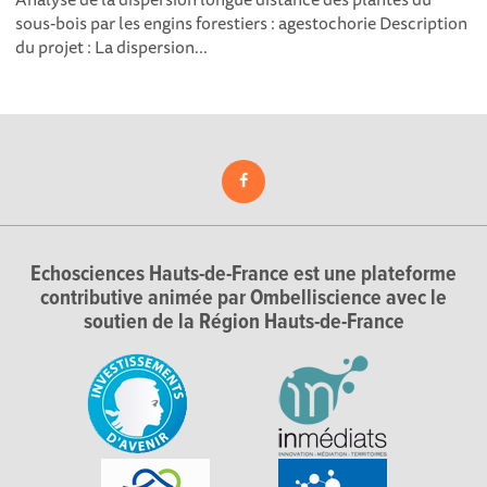
sous-bois par les engins forestiers : agestochorie Description
du projet : La dispersion...
Echosciences Hauts-de-France est une plateforme
contributive animée par Ombelliscience avec le
soutien de la Région Hauts-de-France