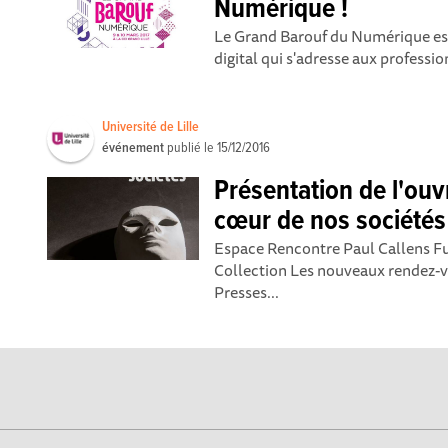
Numérique !
Le Grand Barouf du Numérique est
digital qui s'adresse aux professio
Université de Lille
événement
publié le
15/12/2016
Présentation de l'ouv
cœur de nos sociétés
Espace Rencontre Paul Callens Fure
Collection Les nouveaux rendez-
Presses...