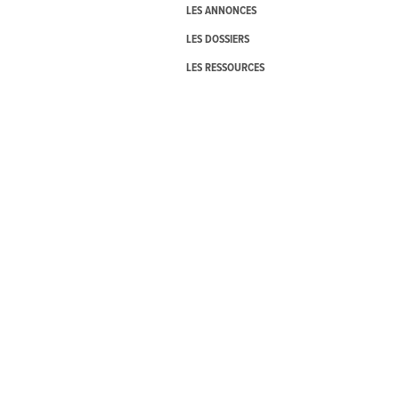
LES ANNONCES
LES DOSSIERS
LES RESSOURCES