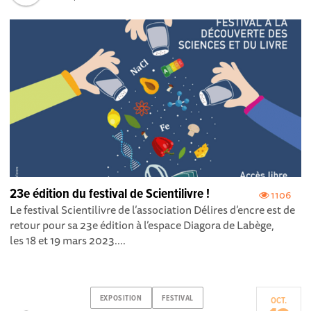
23e édition du festival de Scientilivre !
1106
Le festival Scientilivre de l’association Délires d’encre est de
retour pour sa 23e édition à l’espace Diagora de Labège,
les 18 et 19 mars 2023....
EXPOSITION
FESTIVAL
OCT.