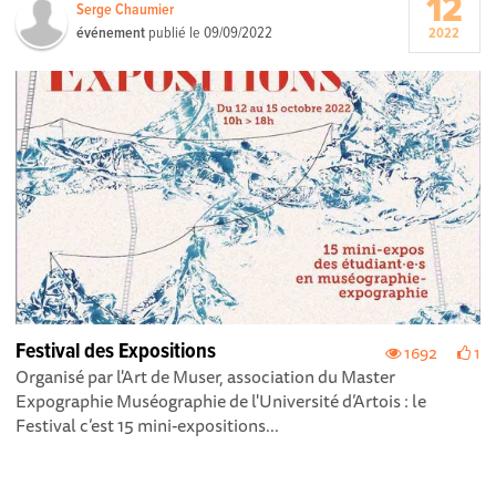
12
Serge Chaumier
événement
publié le
09/09/2022
2022
Festival des Expositions
1692
1
Organisé par l'Art de Muser, association du Master
Expographie Muséographie de l'Université d’Artois : le
Festival c’est 15 mini-expositions...