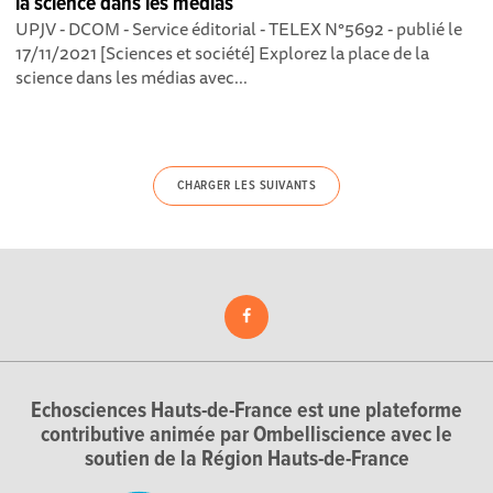
la science dans les médias
UPJV - DCOM - Service éditorial - TELEX N°5692 - publié le
17/11/2021 [Sciences et société] Explorez la place de la
science dans les médias avec...
CHARGER LES SUIVANTS
Echosciences Hauts-de-France est une plateforme
contributive animée par Ombelliscience avec le
soutien de la Région Hauts-de-France