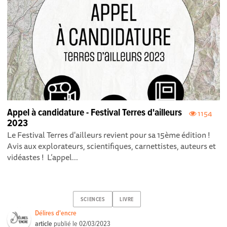
Appel à candidature - Festival Terres d'ailleurs
1154
2023
Le Festival Terres d'ailleurs revient pour sa 15ème édition !
Avis aux explorateurs, scientifiques, carnettistes, auteurs et
vidéastes ! L’appel...
SCIENCES
LIVRE
Délires d'encre
article
publié le
02/03/2023