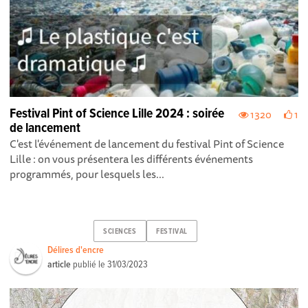
Festival Pint of Science Lille 2024 : soirée
1320
1
de lancement
C'est l'événement de lancement du festival Pint of Science
Lille : on vous présentera les différents événements
programmés, pour lesquels les...
SCIENCES
FESTIVAL
Délires d'encre
article
publié le
31/03/2023