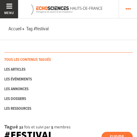
MENU
Accueil
Tag #festival
TOUS LES CONTENUS TAGUÉS
LES ARTICLES
LES ÉVÉNEMENTS
LES ANNONCES
LES DOSSIERS
LES RESSOURCES
Tagué
32
fois et suivi par
5
membres
#FESTIVAL