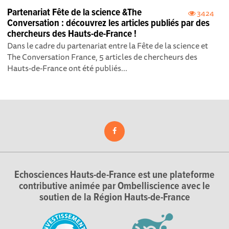
Partenariat Fête de la science &The
3424
Conversation : découvrez les articles publiés par des
chercheurs des Hauts-de-France !
Dans le cadre du partenariat entre la Fête de la science et
The Conversation France, 5 articles de chercheurs des
Hauts-de-France ont été publiés...
Echosciences Hauts-de-France est une plateforme
contributive animée par Ombelliscience avec le
soutien de la Région Hauts-de-France