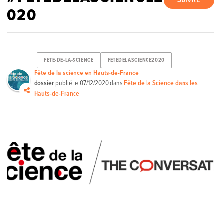
SUIVRE
020
FETE-DE-LA-SCIENCE
FETEDELASCIENCE2020
Fête de la science en Hauts-de-France
dossier
publié le
07/12/2020
dans
Fête de la Science dans les
Hauts-de-France