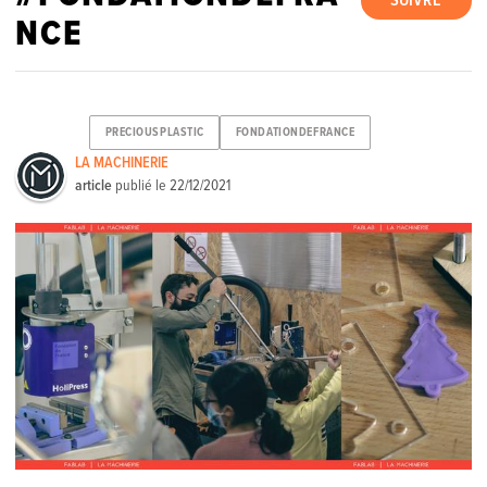
SUIVRE
NCE
PRECIOUSPLASTIC
FONDATIONDEFRANCE
LA MACHINERIE
article
publié le
22/12/2021