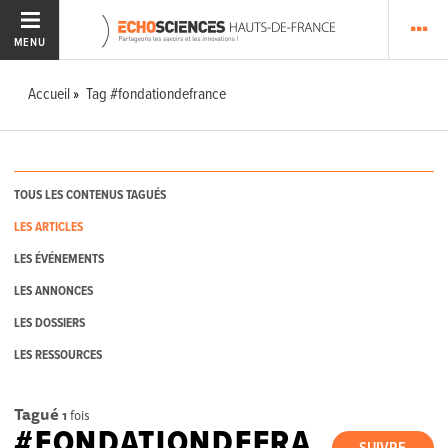
MENU
Accueil
Tag #fondationdefrance
TOUS LES CONTENUS TAGUÉS
LES ARTICLES
LES ÉVÉNEMENTS
LES ANNONCES
LES DOSSIERS
LES RESSOURCES
Tagué
1
fois
#FONDATIONDEFRA