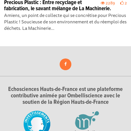
Precious Plastic : Entre recyclage et
2289
2
fabrication, le savant mélange de La Machinerie.
Amiens, un point de collecte qui se concrétise pour Precious
Plastic ! Soucieuse de son environnement et du réemploi des
déchets. La Machinerie...
Echosciences Hauts-de-France est une plateforme
contributive animée par Ombelliscience avec le
soutien de la Région Hauts-de-France