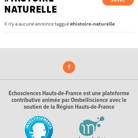
SUIVRE
NATURELLE
Il n'y a aucune annonce taggué
#histoire-naturelle
Echosciences Hauts-de-France est une plateforme
contributive animée par Ombelliscience avec le
soutien de la Région Hauts-de-France