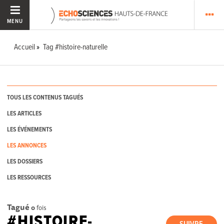
MENU
Accueil
Tag #histoire-naturelle
TOUS LES CONTENUS TAGUÉS
LES ARTICLES
LES ÉVÉNEMENTS
LES ANNONCES
LES DOSSIERS
LES RESSOURCES
Tagué
0
fois
#HISTOIRE-