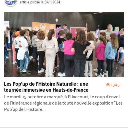
article
publié le
04/11/2024
Les Pop'up de l’Histoire Naturelle : une
1345
tournée immersive en Hauts-de-France
Le mardi 15 octobre a marqué, à Flixecourt, le coup d’envoi
de l’itinérance régionale de la toute nouvelle exposition "Les
Pop’up de l’Histoire...