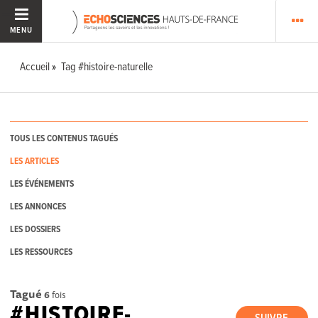
MENU
Accueil
Tag #histoire-naturelle
TOUS LES CONTENUS TAGUÉS
LES ARTICLES
LES ÉVÉNEMENTS
LES ANNONCES
LES DOSSIERS
LES RESSOURCES
Tagué
6
fois
#HISTOIRE-