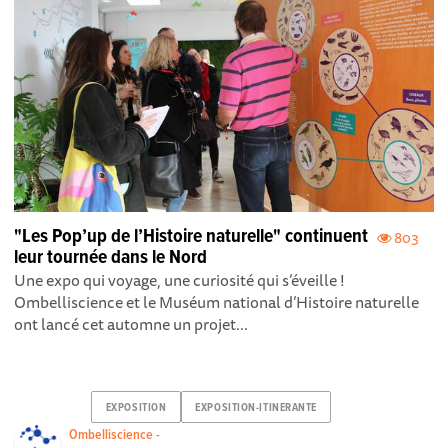
"Les Pop’up de l’Histoire naturelle" continuent
803
leur tournée dans le Nord
Une expo qui voyage, une curiosité qui s’éveille !
Ombelliscience et le Muséum national d’Histoire naturelle
ont lancé cet automne un projet...
EXPOSITION
EXPOSITION-ITINERANTE
Ombelliscience -