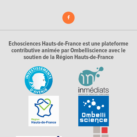
Echosciences Hauts-de-France est une plateforme
contributive animée par Ombelliscience avec le
soutien de la Région Hauts-de-France