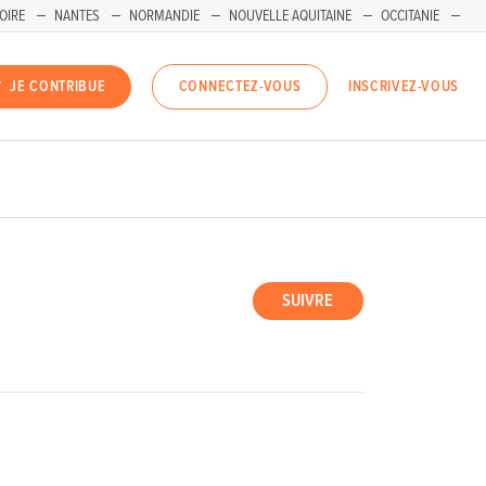
OIRE
NANTES
NORMANDIE
NOUVELLE AQUITAINE
OCCITANIE
INSCRIVEZ-VOUS
JE CONTRIBUE
CONNECTEZ-VOUS
SUIVRE