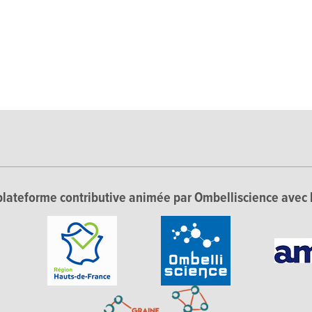
lateforme contributive animée par Ombelliscience avec 